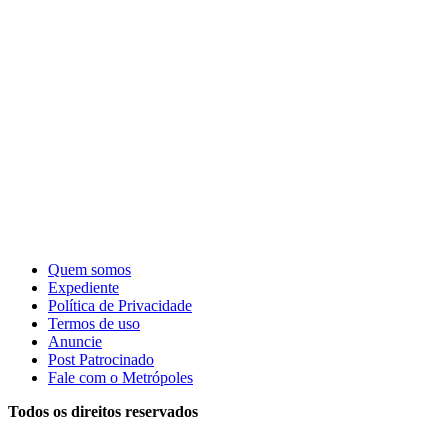
Quem somos
Expediente
Política de Privacidade
Termos de uso
Anuncie
Post Patrocinado
Fale com o Metrópoles
Todos os direitos reservados