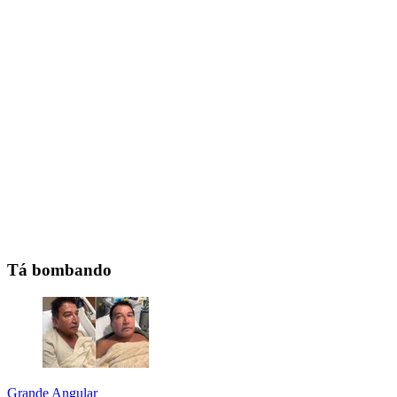
Tá bombando
Grande Angular