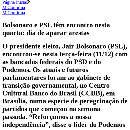
Página Inicial
M.Confirma
M.Confirma
Bolsonaro e PSL têm encontro nesta
quarta: dia de aparar arestas
O presidente eleito, Jair Bolsonaro (PSL),
encontrou-se nesta terça-feira (11/12) com
as bancadas federais do PSD e do
Podemos. Os atuais e futuros
parlamentares foram ao gabinete de
transição governamental, no Centro
Cultural Banco do Brasil (CCBB), em
Brasília, numa espécie de peregrinação de
partidos que começou na semana
passada. “Reforçamos a nossa
independência”, disse o líder do Podemos