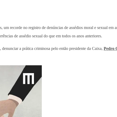
s, um recorde no registro de denúncias de assédios moral e sexual em amb
rrências de assédio sexual do que em todos os anos anteriores.
, denunciar a prática criminosa pelo então presidente da Caixa,
Pedro 