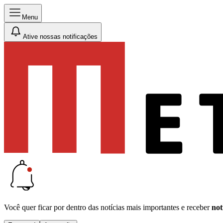
Menu
Ative nossas notificações
Você quer ficar por dentro das notícias mais importantes e receber
not