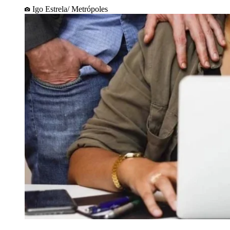
Igo Estrela/ Metrópoles