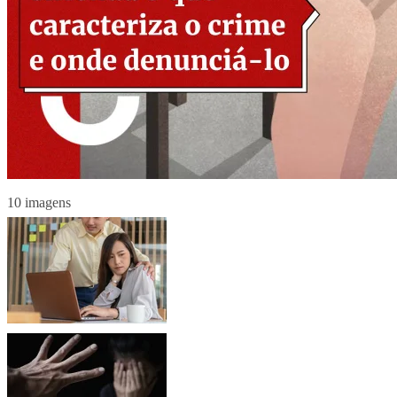
10 imagens