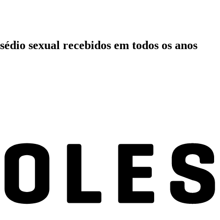
ssédio sexual recebidos em todos os anos