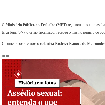
O
Ministério Público do Trabalho (MPT)
registrou, nos últimos dia
terça-feira (5/7), o órgão fiscalizador recebeu o mesmo número de oco
O aumento ocorre após o
colunista Rodrigo Rangel, do Metrópoles