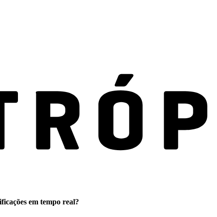
ificações em tempo real?