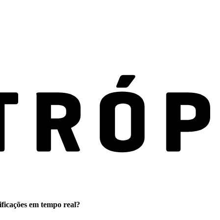
ificações em tempo real?