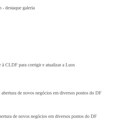
abertura de novos negócios em diversos pontos do DF