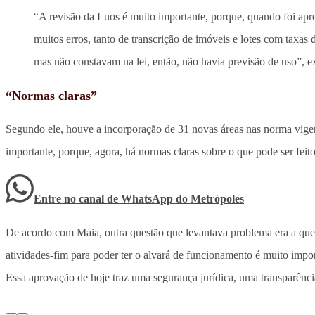
“A revisão da Luos é muito importante, porque, quando foi apr
muitos erros, tanto de transcrição de imóveis e lotes com taxas
mas não constavam na lei, então, não havia previsão de uso”, e
“Normas claras”
Segundo ele, houve a incorporação de 31 novas áreas nas norma vigente
importante, porque, agora, há normas claras sobre o que pode ser feito
Entre no canal de WhatsApp
do
Metrópoles
De acordo com Maia, outra questão que levantava problema era a quest
atividades-fim para poder ter o alvará de funcionamento é muito impo
Essa aprovação de hoje traz uma segurança jurídica, uma transparênci