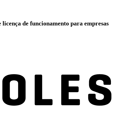
 de licença de funcionamento para empresas