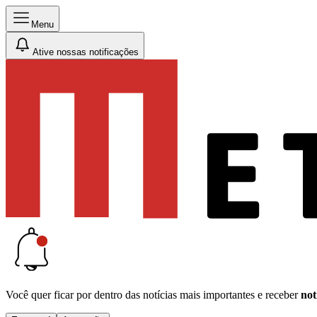
Menu
Ative nossas notificações
Você quer ficar por dentro das notícias mais importantes e receber
not