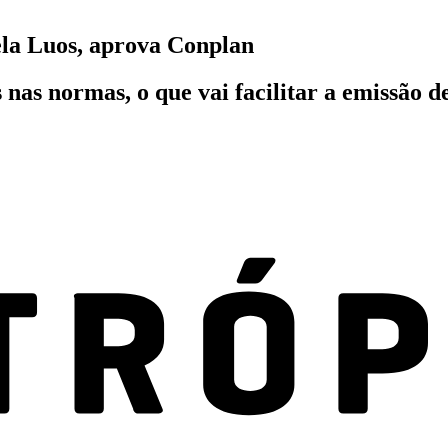
ela Luos, aprova Conplan
s nas normas, o que vai facilitar a emissão