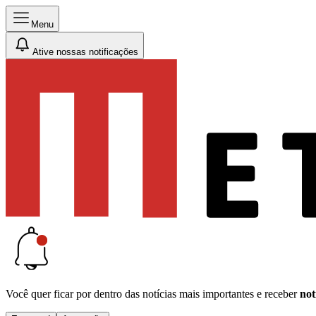
Menu
Ative nossas notificações
Você quer ficar por dentro das notícias mais importantes e receber
not