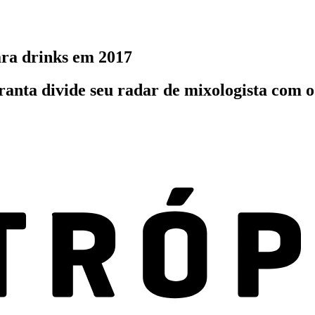
ara drinks em 2017
ranta divide seu radar de mixologista com 