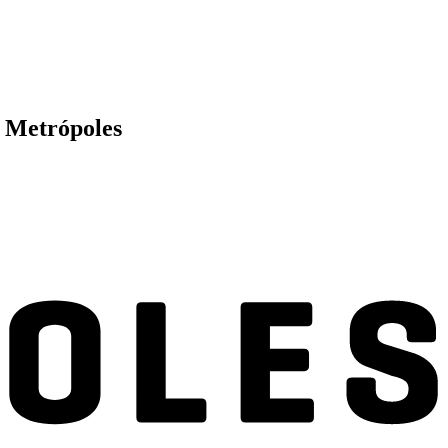
o Metrópoles