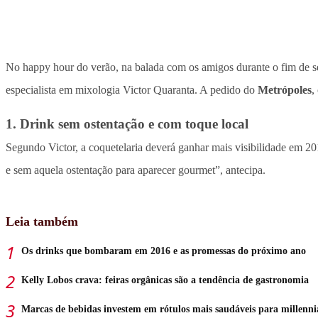
No happy hour do verão, na balada com os amigos durante o fim de
especialista em mixologia Victor Quaranta. A pedido do
Metrópoles
,
1. Drink sem ostentação e com toque local
Segundo Victor, a coquetelaria deverá ganhar mais visibilidade em 2
e sem aquela ostentação para aparecer gourmet”, antecipa.
Leia também
Os drinks que bombaram em 2016 e as promessas do próximo ano
Kelly Lobos crava: feiras orgânicas são a tendência de gastronomia
Marcas de bebidas investem em rótulos mais saudáveis para millenni