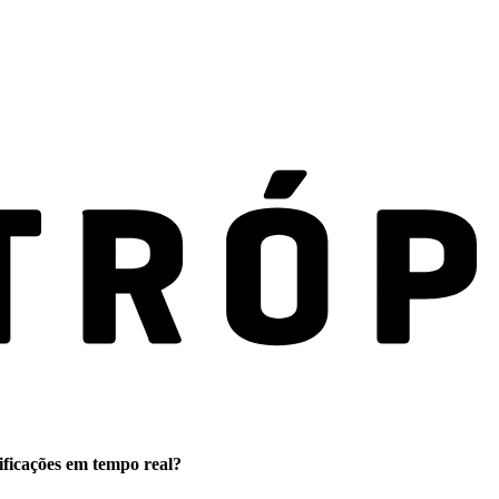
ificações em tempo real?