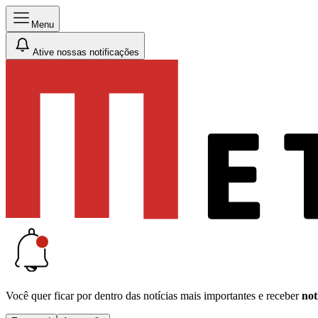
Menu
Ative nossas notificações
Você quer ficar por dentro das notícias mais importantes e receber
not