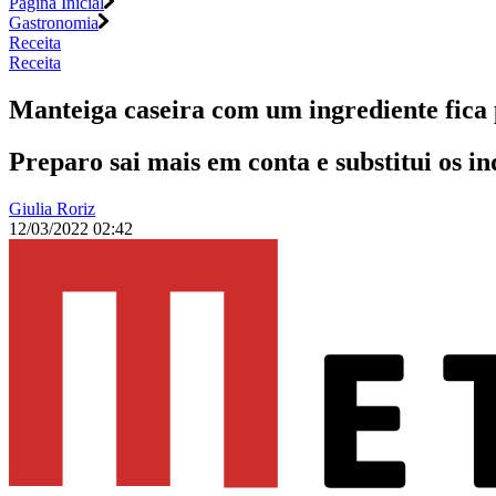
Página Inicial
Gastronomia
Receita
Receita
Manteiga caseira com um ingrediente fica
Preparo sai mais em conta e substitui os i
Giulia Roriz
12/03/2022 02:42