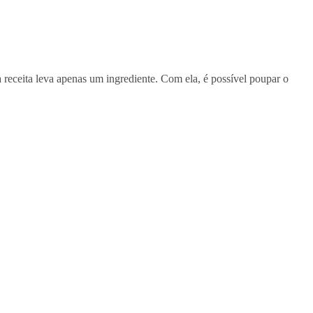
ta receita leva apenas um ingrediente. Com ela, é possível poupar o