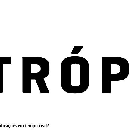
ificações em tempo real?