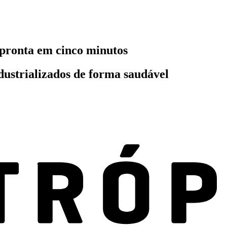
 pronta em cinco minutos
ndustrializados de forma saudável