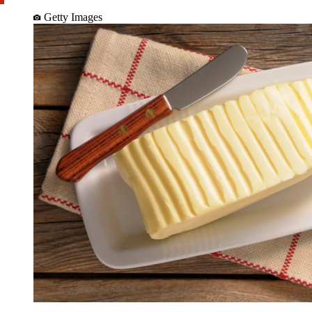
Getty Images