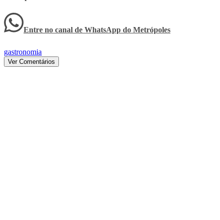
Entre no canal de WhatsApp
do
Metrópoles
gastronomia
Ver Comentários