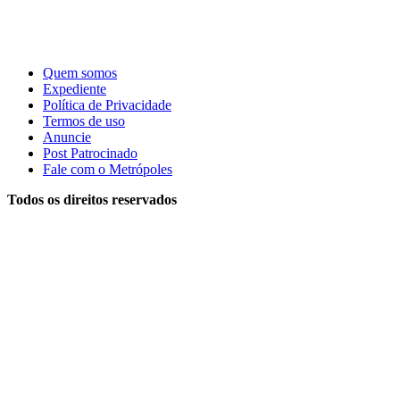
Quem somos
Expediente
Política de Privacidade
Termos de uso
Anuncie
Post Patrocinado
Fale com o Metrópoles
Todos os direitos reservados