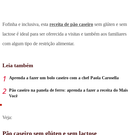
Fofinha e inclusiva, esta
receita de pão caseiro
sem glúten e sem
lactose é ideal para ser oferecida a visitas e também aos familiares
com algum tipo de restrição alimentar.
Leia também
Aprenda a fazer um bolo caseiro com a chef Paola Carosella
Pão caseiro na panela de ferro: aprenda a fazer a receita do Mais
Você
Veja:
Pão caseiro sem glúten e sem lactose