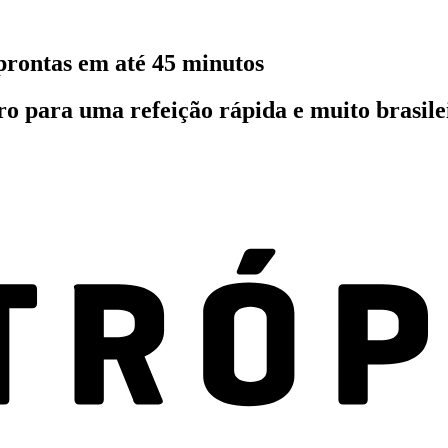
 prontas em até 45 minutos
iro para uma refeição rápida e muito brasile