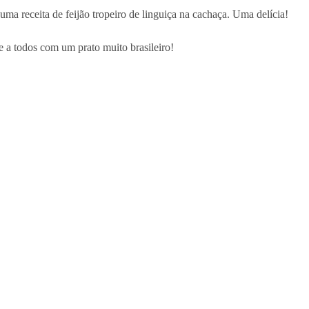
ma receita de feijão tropeiro de linguiça na cachaça. Uma delícia!
e a todos com um prato muito brasileiro!