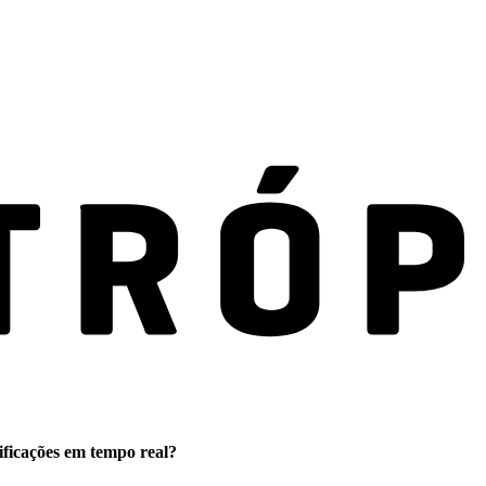
ificações em tempo real?