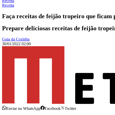
Receita
Receita
Faça receitas de feijão tropeiro que ficam
Prepare deliciosas receitas de feijão trope
Guia da Cozinha
30/01/2022 02:00
Enviar no WhatsApp
Facebook
Twitter