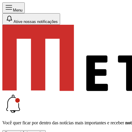
Menu
Ative nossas notificações
Você quer ficar por dentro das notícias mais importantes e receber
not