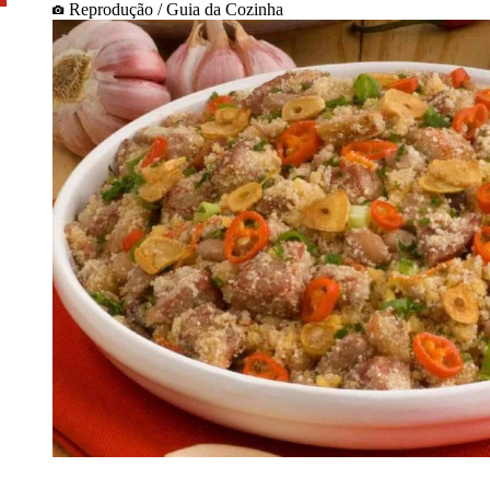
Reprodução / Guia da Cozinha