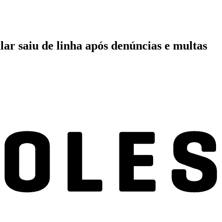
lar saiu de linha após denúncias e multas