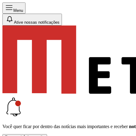
Menu
Ative nossas notificações
Você quer ficar por dentro das notícias mais importantes e receber
not