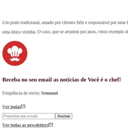
Um prato tradicional, amado por clientes fiéis e responsável por uma 
uma única vizinha
. O caso, que se arrastou por anos, virou exemplo
Receba no seu email as notícias de Você é o chef!
Frequência de envio:
Semanal
Ver todas
Assinar
Ver todas
as newsletters