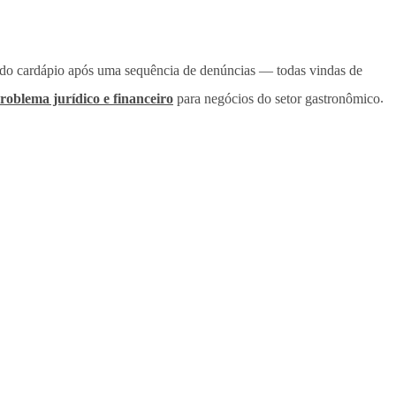
 do cardápio após uma sequência de denúncias — todas vindas de
roblema jurídico e financeiro
para negócios do setor gastronômico
.