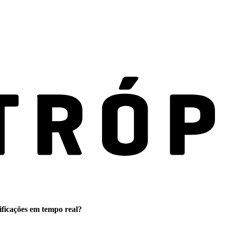
ificações em tempo real?