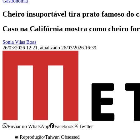
Gastronomia
Cheiro insuportável tira prato famoso do c
Caso na Califórnia mostra como cheiro fort
Sonia Vilas Boas
26/03/2026 12:21
,
atualizado
26/03/2026 16:39
Enviar no WhatsApp
Facebook
Twitter
Reprodução/Taiwan Obsessed