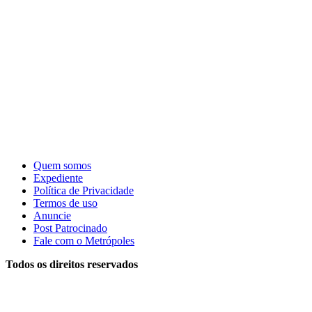
Quem somos
Expediente
Política de Privacidade
Termos de uso
Anuncie
Post Patrocinado
Fale com o Metrópoles
Todos os direitos reservados