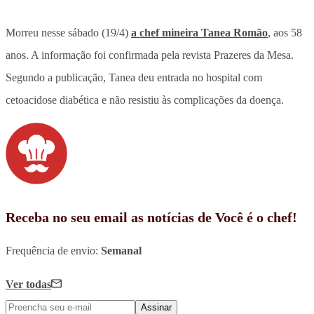
Morreu nesse sábado (19/4)
a chef mineira Tanea Romão
, aos 58
anos. A informação foi confirmada pela revista Prazeres da Mesa.
Segundo a publicação, Tanea deu entrada no hospital com
cetoacidose diabética e não resistiu às complicações da doença.
Receba no seu email as notícias de Você é o chef!
Frequência de envio:
Semanal
Ver todas
Assinar