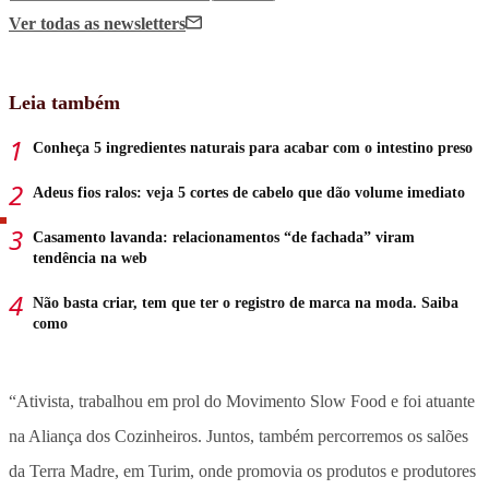
Ver todas
as newsletters
Leia também
Conheça 5 ingredientes naturais para acabar com o intestino preso
Adeus fios ralos: veja 5 cortes de cabelo que dão volume imediato
Casamento lavanda: relacionamentos “de fachada” viram
tendência na web
Não basta criar, tem que ter o registro de marca na moda. Saiba
como
“Ativista, trabalhou em prol do Movimento Slow Food e foi atuante
na Aliança dos Cozinheiros. Juntos, também percorremos os salões
da Terra Madre, em Turim, onde promovia os produtos e produtores