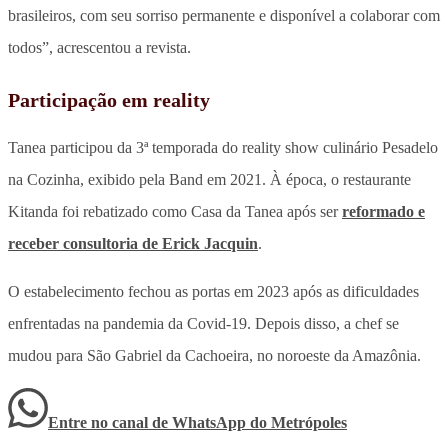
brasileiros, com seu sorriso permanente e disponível a colaborar com
todos”, acrescentou a revista.
Participação em reality
Tanea participou da 3ª temporada do reality show culinário Pesadelo
na Cozinha, exibido pela Band em 2021. À época, o restaurante
Kitanda foi rebatizado como Casa da Tanea após ser
reformado e
receber consultoria de Erick Jacquin
.
O estabelecimento fechou as portas em 2023 após as dificuldades
enfrentadas na pandemia da Covid-19. Depois disso, a chef se
mudou para São Gabriel da Cachoeira, no noroeste da Amazônia.
Entre no canal de WhatsApp
do
Metrópoles