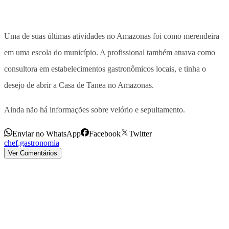
Uma de suas últimas atividades no Amazonas foi como merendeira
em uma escola do município. A profissional também atuava como
consultora em estabelecimentos gastronômicos locais, e tinha o
desejo de abrir a Casa de Tanea no Amazonas.
Ainda não há informações sobre velório e sepultamento.
Enviar no WhatsApp
Facebook
Twitter
chef
,
gastronomia
Ver Comentários