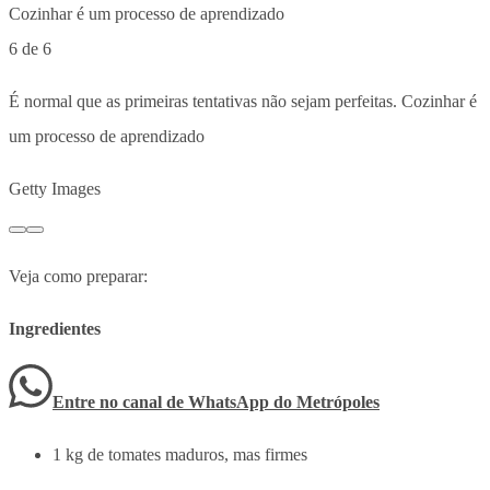
6 de 6
É normal que as primeiras tentativas não sejam perfeitas. Cozinhar é
um processo de aprendizado
Getty Images
Veja como preparar:
Ingredientes
Entre no canal de WhatsApp
do
Metrópoles
1 kg de tomates maduros, mas firmes