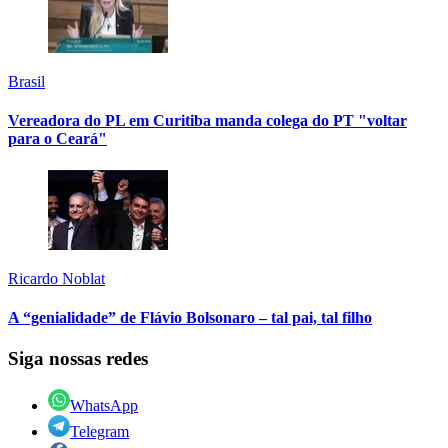
Brasil
Vereadora do PL em Curitiba manda colega do PT "voltar
para o Ceará"
Ricardo Noblat
A “genialidade” de Flávio Bolsonaro – tal pai, tal filho
Siga nossas redes
WhatsApp
Telegram