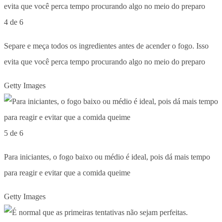
4 de 6
Separe e meça todos os ingredientes antes de acender o fogo. Isso
evita que você perca tempo procurando algo no meio do preparo
Getty Images
5 de 6
Para iniciantes, o fogo baixo ou médio é ideal, pois dá mais tempo
para reagir e evitar que a comida queime
Getty Images