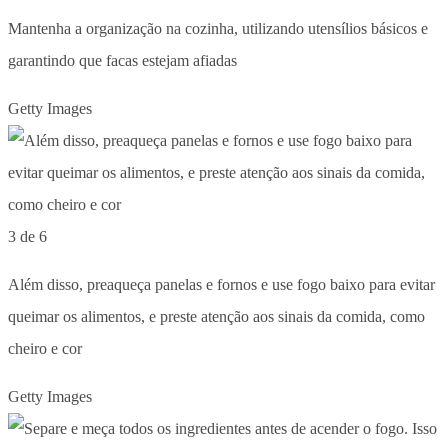
Mantenha a organização na cozinha, utilizando utensílios básicos e
garantindo que facas estejam afiadas
Getty Images
3 de 6
Além disso, preaqueça panelas e fornos e use fogo baixo para evitar
queimar os alimentos, e preste atenção aos sinais da comida, como
cheiro e cor
Getty Images