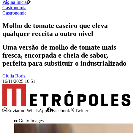
Página Inicial
Gastronomia
Gastronomia
Molho de tomate caseiro que eleva
qualquer receita a outro nível
Uma versão de molho de tomate mais
fresca, encorpada e cheia de sabor,
perfeita para substituir o industrializado
Giulia Roriz
16/11/2025 10:51
Enviar no WhatsApp
Facebook
Twitter
Getty Images