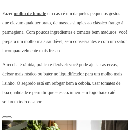
Fazer
molho de tomate
em casa é um daqueles pequenos gestos
que elevam qualquer prato, de massas simples ao clássico frango à
parmegiana. Com poucos ingredientes e tomates bem maduros, você
prepara um molho mais saudável, sem conservantes e com um sabor
incomparavelmente mais fresco.
A receita é rápida, prática e flexível: você pode ajustar as ervas,
deixar mais rústico ou bater no liquidificador para um molho mais
lisinho. O segredo está em refogar bem a cebola, usar tomates de
boa qualidade e permitir que eles cozinhem em fogo baixo até
soltarem todo o sabor.