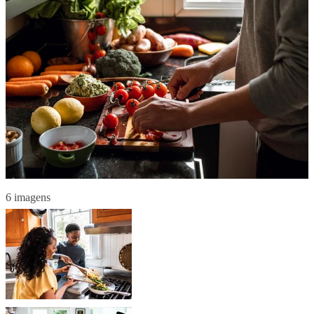
6 imagens