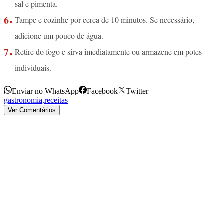
sal e pimenta.
Tampe e cozinhe por cerca de 10 minutos. Se necessário,
adicione um pouco de água.
Retire do fogo e sirva imediatamente ou armazene em potes
individuais.
Enviar no WhatsApp
Facebook
Twitter
gastronomia
,
receitas
Ver Comentários