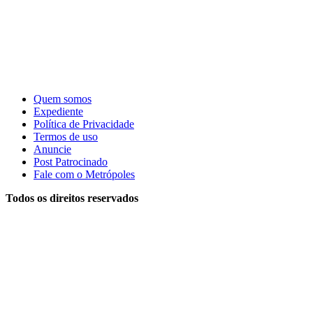
Quem somos
Expediente
Política de Privacidade
Termos de uso
Anuncie
Post Patrocinado
Fale com o Metrópoles
Todos os direitos reservados