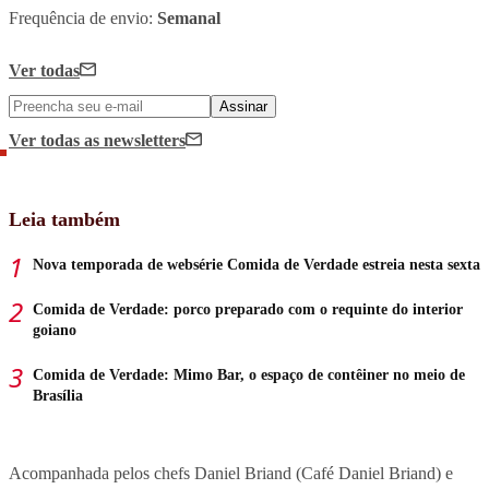
Frequência de envio:
Semanal
Ver todas
Assinar
Ver todas
as newsletters
Leia também
Nova temporada de websérie Comida de Verdade estreia nesta sexta
Comida de Verdade: porco preparado com o requinte do interior
goiano
Comida de Verdade: Mimo Bar, o espaço de contêiner no meio de
Brasília
Acompanhada pelos chefs Daniel Briand (Café Daniel Briand) e