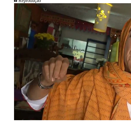
Reprodução