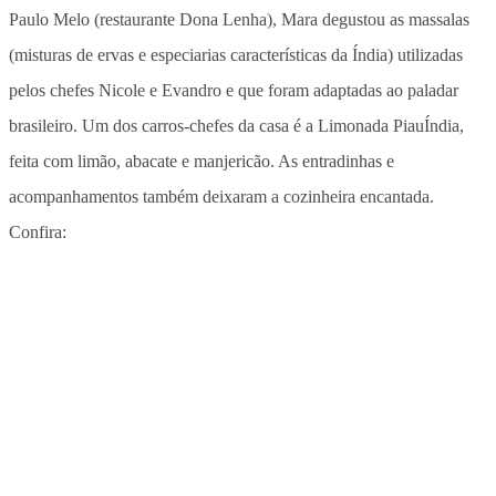
Paulo Melo (restaurante Dona Lenha), Mara degustou as massalas
(misturas de ervas e especiarias características da Índia) utilizadas
pelos chefes Nicole e Evandro e que foram adaptadas ao paladar
brasileiro. Um dos carros-chefes da casa é a Limonada PiauÍndia,
feita com limão, abacate e manjericão. As entradinhas e
acompanhamentos também deixaram a cozinheira encantada.
Confira: