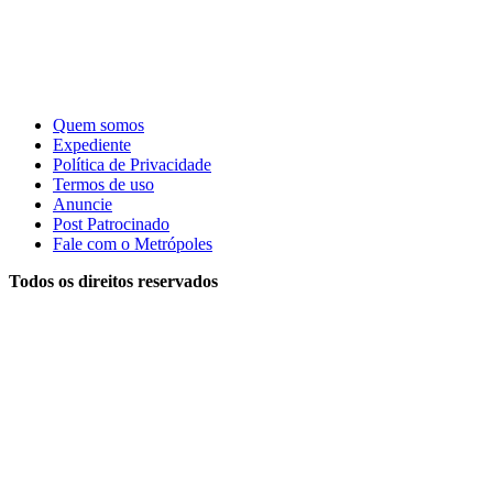
Quem somos
Expediente
Política de Privacidade
Termos de uso
Anuncie
Post Patrocinado
Fale com o Metrópoles
Todos os direitos reservados