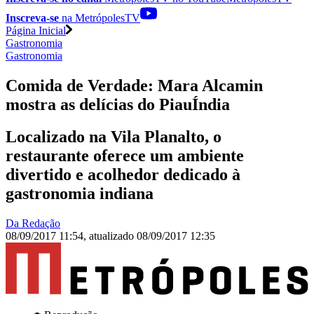
Inscreva-se
na MetrópolesTV
Página Inicial
Gastronomia
Gastronomia
Comida de Verdade: Mara Alcamin
mostra as delícias do PiauÍndia
Localizado na Vila Planalto, o
restaurante oferece um ambiente
divertido e acolhedor dedicado à
gastronomia indiana
Da Redação
08/09/2017 11:54
,
atualizado
08/09/2017 12:35