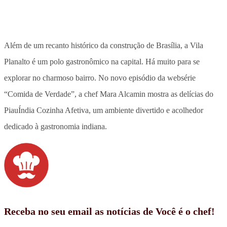
Além de um recanto histórico da construção de Brasília, a Vila
Planalto é um polo gastronômico na capital. Há muito para se
explorar no charmoso bairro. No novo episódio da websérie
“Comida de Verdade”, a chef Mara Alcamin mostra as delícias do
PiauÍndia Cozinha Afetiva, um ambiente divertido e acolhedor
dedicado à gastronomia indiana.
Receba no seu email as notícias de Você é o chef!