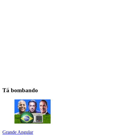
Tá bombando
Grande Angular