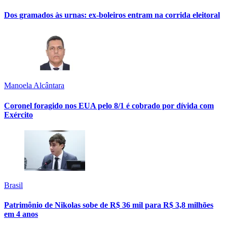
Dos gramados às urnas: ex-boleiros entram na corrida eleitoral
Manoela Alcântara
Coronel foragido nos EUA pelo 8/1 é cobrado por dívida com
Exército
Brasil
Patrimônio de Nikolas sobe de R$ 36 mil para R$ 3,8 milhões
em 4 anos