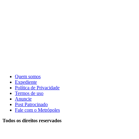
Quem somos
Expediente
Política de Privacidade
Termos de uso
Anuncie
Post Patrocinado
Fale com o Metrópoles
Todos os direitos reservados