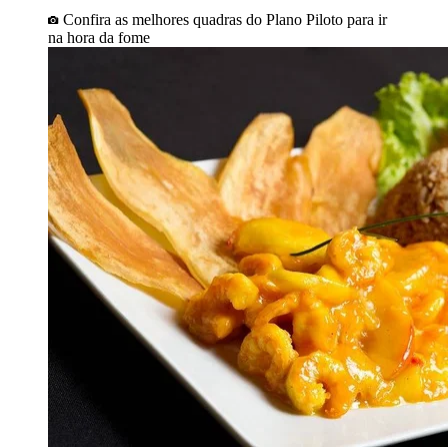
Confira as melhores quadras do Plano Piloto para ir
na hora da fome