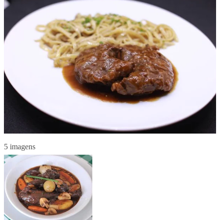
5 imagens