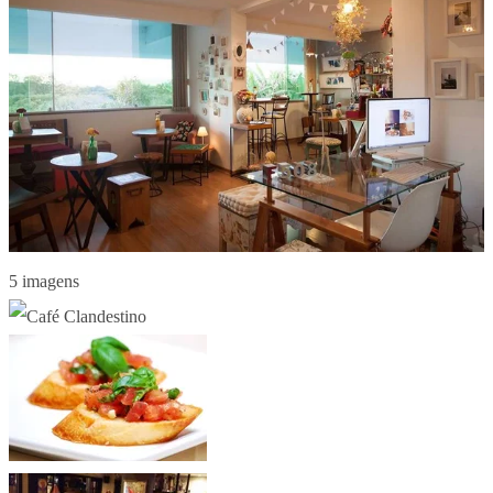
5 imagens