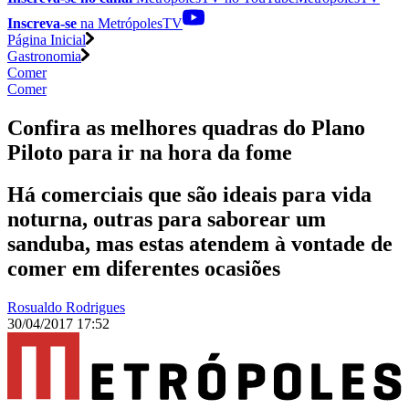
Inscreva-se
na MetrópolesTV
Página Inicial
Gastronomia
Comer
Comer
Confira as melhores quadras do Plano
Piloto para ir na hora da fome
Há comerciais que são ideais para vida
noturna, outras para saborear um
sanduba, mas estas atendem à vontade de
comer em diferentes ocasiões
Rosualdo Rodrigues
30/04/2017 17:52