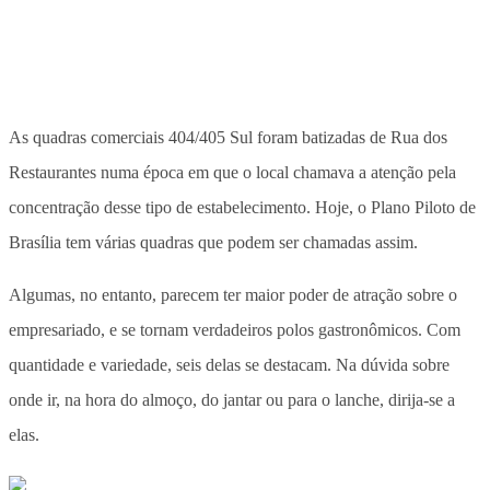
As quadras comerciais 404/405 Sul foram batizadas de Rua dos
Restaurantes numa época em que o local chamava a atenção pela
concentração desse tipo de estabelecimento. Hoje, o Plano Piloto de
Brasília tem várias quadras que podem ser chamadas assim.
Algumas, no entanto, parecem ter maior poder de atração sobre o
empresariado, e se tornam verdadeiros polos gastronômicos. Com
quantidade e variedade, seis delas se destacam. Na dúvida sobre
onde ir, na hora do almoço, do jantar ou para o lanche, dirija-se a
elas.