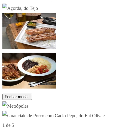
Fechar modal.
1 de 5