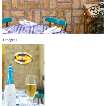
9 imagens