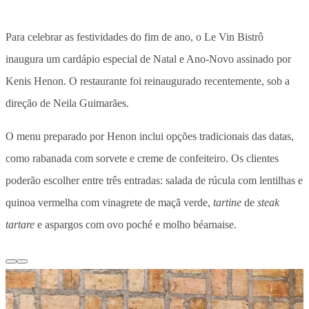
Para celebrar as festividades do fim de ano, o Le Vin Bistrô
inaugura um cardápio especial de Natal e Ano-Novo assinado por
Kenis Henon. O restaurante foi reinaugurado recentemente, sob a
direção de Neila Guimarães.
O menu preparado por Henon inclui opções tradicionais das datas,
como rabanada com sorvete e creme de confeiteiro. Os clientes
poderão escolher entre três entradas: salada de rúcula com lentilhas e
quinoa vermelha com vinagrete de maçã verde,
tartine
de
steak
tartare
e aspargos com ovo poché e molho béarnaise.