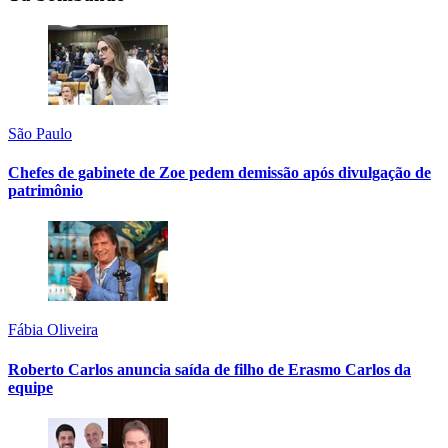
São Paulo
Chefes de gabinete de Zoe pedem demissão após divulgação de
patrimônio
Fábia Oliveira
Roberto Carlos anuncia saída de filho de Erasmo Carlos da
equipe