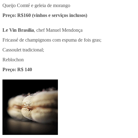
Queijo Comté e geleia de morango
Preço: R$160 (vinhos e serviços inclusos)
Le Vin Brasília
, chef Manuel Mendonça
Fricassé de champignons com espuma de fois gras;
Cassoulet tradicional;
Reblochon
Preço: R$ 140