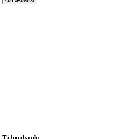
Ver Comentários
Tá bombando