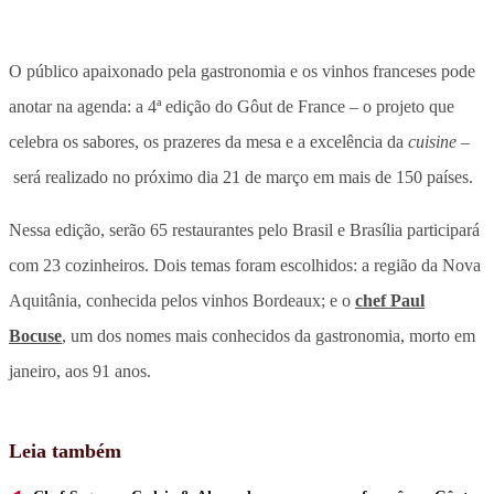
O público apaixonado pela gastronomia e os vinhos franceses pode
anotar na agenda: a 4ª edição do Gôut de France – o projeto que
celebra os sabores, os prazeres da mesa e a excelência da
cuisine –
será realizado no próximo dia 21 de março em mais de 150 países.
Nessa edição, serão 65 restaurantes pelo Brasil e Brasília participará
com 23 cozinheiros. Dois temas foram escolhidos: a região da Nova
Aquitânia, conhecida pelos vinhos Bordeaux; e o
chef Paul
Bocuse
, um dos nomes mais conhecidos da gastronomia, morto em
janeiro, aos 91 anos.
Leia também