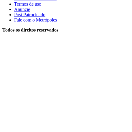
Termos de uso
Anuncie
Post Patrocinado
Fale com o Metrópoles
Todos os direitos reservados