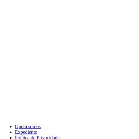
Quem somos
Expediente
Política de Privacidade