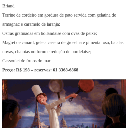
Briand
Terrine de cordeiro em gordura de pato servida com gelatina de
armagnac e caramelo de laranja;
Ostras gratinadas em hollandaise com ovas de peixe;
Magret de canard, geleia caseira de groselha e pimenta rosa, batatas
novas, chalotas no forno e redução de bordelaise;
Cassoulet de frutos do mar
Preço: R$ 198 – reservas: 61 3368-6868