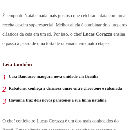
É tempo de Natal e nada mais gostoso que celebrar a data com uma
receita caseira superespecial. Melhor ainda é combinar dois preparos
clássicos da ceia em um só. Por isso, o chef
Lucas Corazza
ensina
o passo a passo de uma torta de rabanada em quatro etapas.
Leia também
Casa Bauducco inaugura nova unidade em Brasília
Rabatone: conheça a deliciosa união entre chocotone e rabanada
Havanna traz dois novos panetones à sua linha natalina
O chef confeiteiro Lucas Corazza é um dos mais conhecidos do