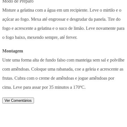
Modo de Preparo
Misture a gelatina com a água em um recipiente. Leve o mirtilo e o
açúcar ao fogo. Mexa até engrossar e desgrudar da panela. Tire do
fogo e acrescente a gelatina e o suco de limão. Leve novamente para
o fogo baixo, mexendo sempre, até ferver.
Montagem
Unte uma forma alta de fundo falso com manteiga sem sal e polvilhe
com amêndoas. Coloque uma rabanada, coe a geleia e acrescente as
frutas. Cubra com o creme de amêndoas e jogue amêndoas por
cima. Leve para assar por 35 minutos a 170ºC.
Ver Comentários