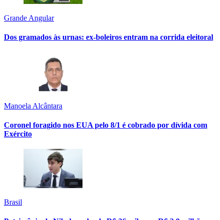
Grande Angular
Dos gramados às urnas: ex-boleiros entram na corrida eleitoral
Manoela Alcântara
Coronel foragido nos EUA pelo 8/1 é cobrado por dívida com
Exército
Brasil