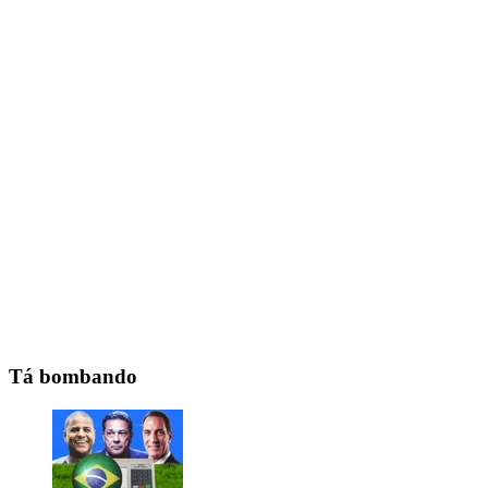
Tá bombando