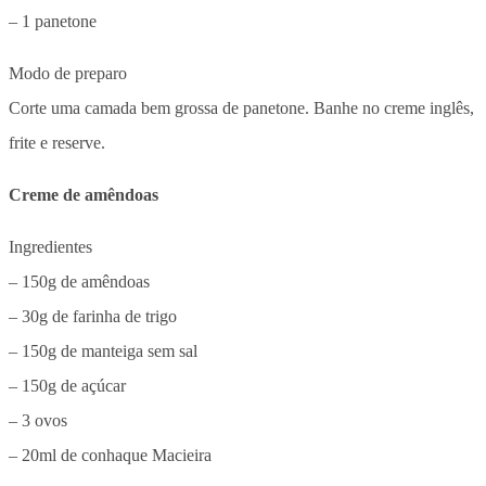
– 1 panetone
Modo de preparo
Corte uma camada bem grossa de panetone. Banhe no creme inglês,
frite e reserve.
Creme de amêndoas
Ingredientes
– 150g de amêndoas
– 30g de farinha de trigo
– 150g de manteiga sem sal
– 150g de açúcar
– 3 ovos
– 20ml de conhaque Macieira