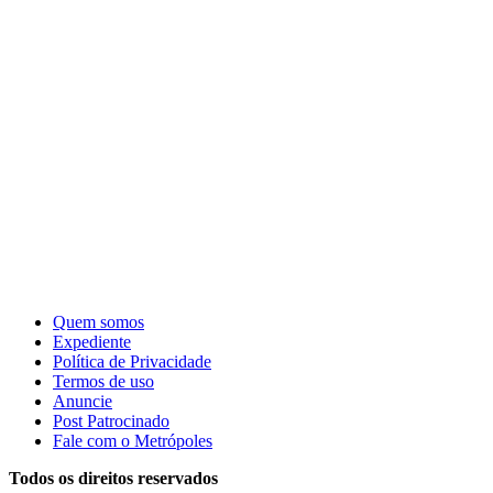
Quem somos
Expediente
Política de Privacidade
Termos de uso
Anuncie
Post Patrocinado
Fale com o Metrópoles
Todos os direitos reservados