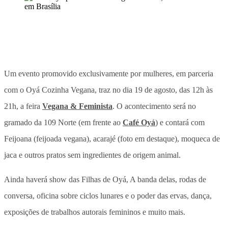
Um evento promovido exclusivamente por mulheres, em parceria
com o Oyá Cozinha Vegana, traz no dia 19 de agosto, das 12h às
21h, a feira
Vegana & Feminista
. O acontecimento será no
gramado da 109 Norte (em frente ao
Café Oyá
) e contará com
Feijoana (feijoada vegana), acarajé (foto em destaque), moqueca de
jaca e outros pratos sem ingredientes de origem animal.
Ainda haverá show das Filhas de Oyá, A banda delas, rodas de
conversa, oficina sobre ciclos lunares e o poder das ervas, dança,
exposições de trabalhos autorais femininos e muito mais.