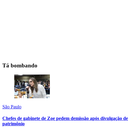
Tá bombando
São Paulo
Chefes de gabinete de Zoe pedem demissão após divulgação de
patrimônio