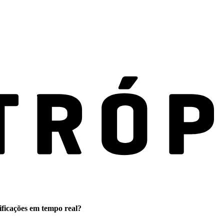
ificações em tempo real?