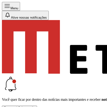
Menu
Ative nossas notificações
Você quer ficar por dentro das notícias mais importantes e receber
not