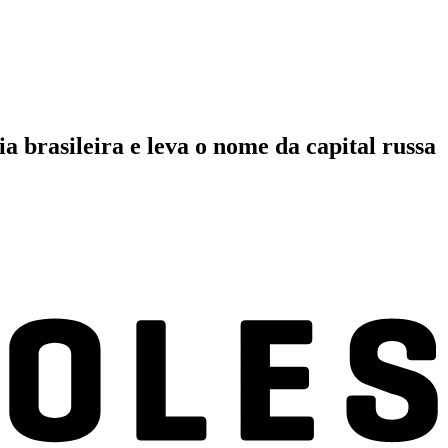
 brasileira e leva o nome da capital russa