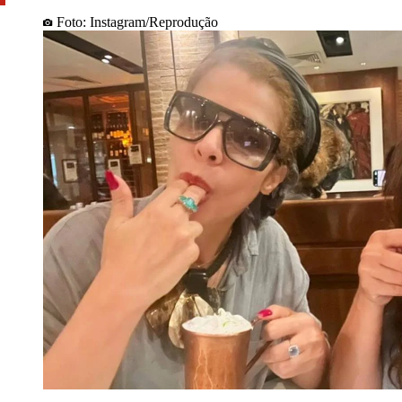
Foto: Instagram/Reprodução