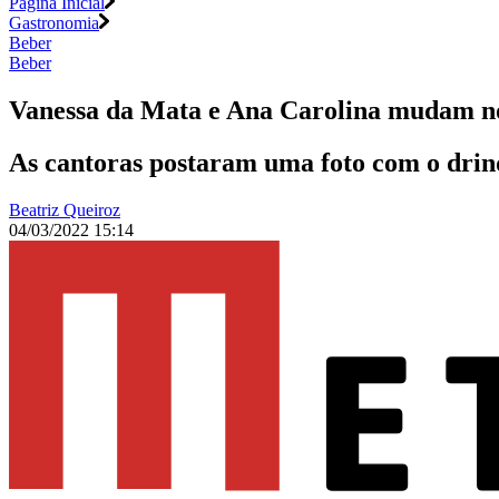
Página Inicial
Gastronomia
Beber
Beber
Vanessa da Mata e Ana Carolina mudam n
As cantoras postaram uma foto com o drinqu
Beatriz Queiroz
04/03/2022 15:14