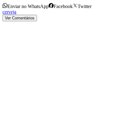
Enviar no WhatsApp
Facebook
Twitter
cerveja
Ver Comentários