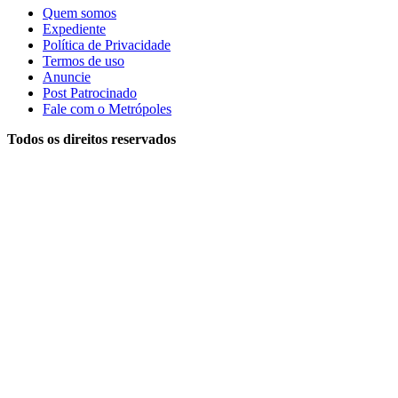
Quem somos
Expediente
Política de Privacidade
Termos de uso
Anuncie
Post Patrocinado
Fale com o Metrópoles
Todos os direitos reservados