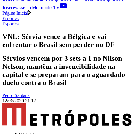
Inscreva-se
na MetrópolesTV
Página Inicial
Esportes
Esportes
VNL: Sérvia vence a Bélgica e vai
enfrentar o Brasil sem perder no DF
Sérvios vencem por 3 sets a 1 no Nilson
Nelson, mantêm a invencibilidade na
capital e se preparam para o aguardado
duelo contra o Brasil
Pedro Santana
12/06/2026 21:12