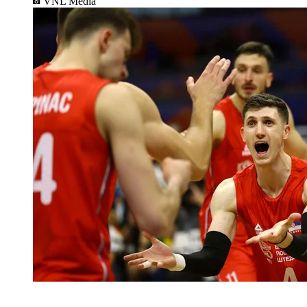
VNL Media