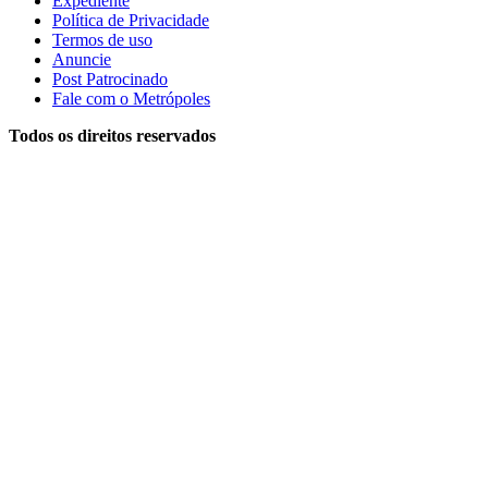
Expediente
Política de Privacidade
Termos de uso
Anuncie
Post Patrocinado
Fale com o Metrópoles
Todos os direitos reservados