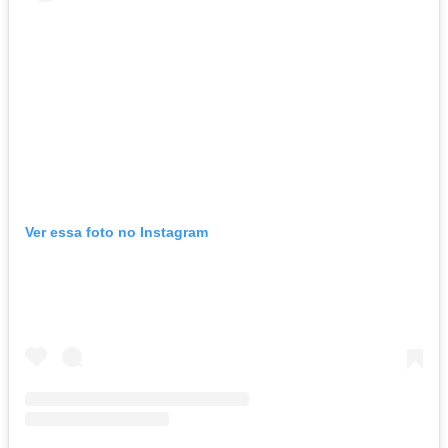
Ver essa foto no Instagram