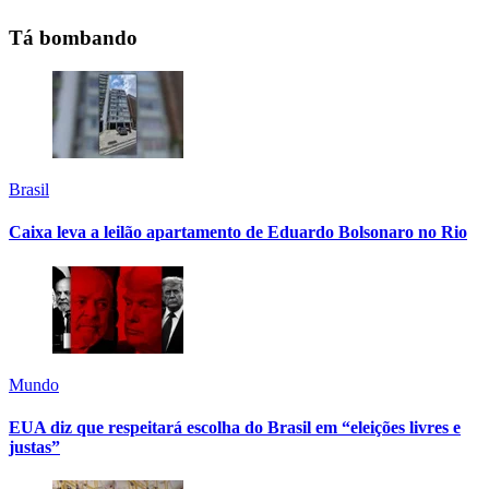
Tá bombando
Brasil
Caixa leva a leilão apartamento de Eduardo Bolsonaro no Rio
Mundo
EUA diz que respeitará escolha do Brasil em “eleições livres e
justas”