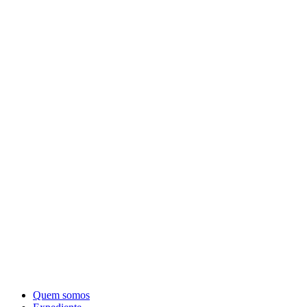
Quem somos