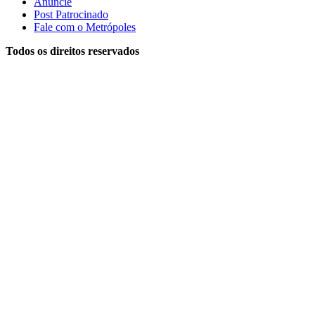
Anuncie
Post Patrocinado
Fale com o Metrópoles
Todos os direitos reservados