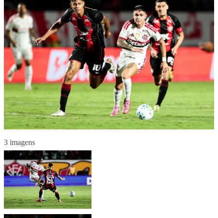
3 imagens