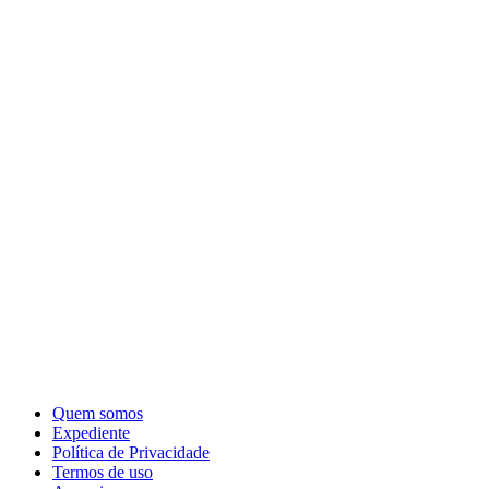
Quem somos
Expediente
Política de Privacidade
Termos de uso