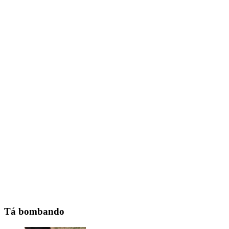
Tá bombando