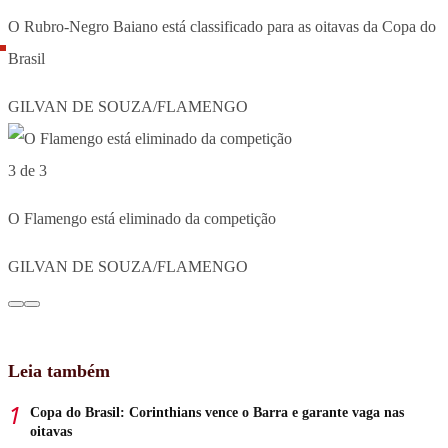
O Rubro-Negro Baiano está classificado para as oitavas da Copa do
Brasil
GILVAN DE SOUZA/FLAMENGO
3 de 3
O Flamengo está eliminado da competição
GILVAN DE SOUZA/FLAMENGO
Leia também
Copa do Brasil: Corinthians vence o Barra e garante vaga nas
oitavas