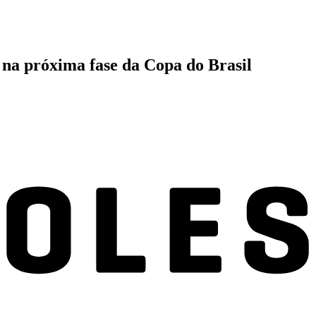
na próxima fase da Copa do Brasil