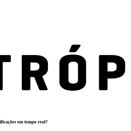
ificações em tempo real?