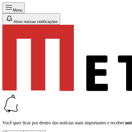
Menu
Ative nossas notificações
Você quer ficar por dentro das notícias mais importantes e receber
not