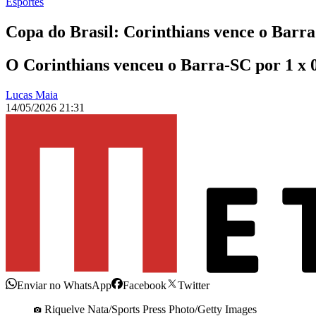
Esportes
Copa do Brasil: Corinthians vence o Barra
O Corinthians venceu o Barra-SC por 1 x 
Lucas Maia
14/05/2026 21:31
Enviar no WhatsApp
Facebook
Twitter
Riquelve Nata/Sports Press Photo/Getty Images