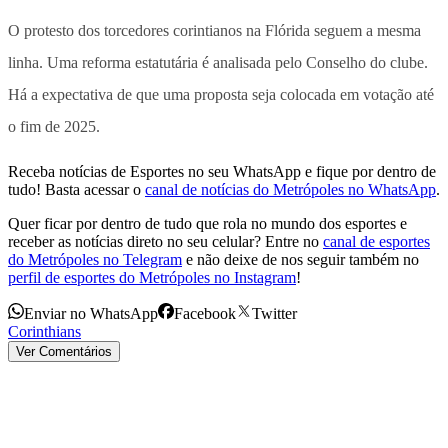
O protesto dos torcedores corintianos na Flórida seguem a mesma
linha. Uma reforma estatutária é analisada pelo Conselho do clube.
Há a expectativa de que uma proposta seja colocada em votação até
o fim de 2025.
Receba notícias de Esportes no seu WhatsApp e fique por dentro de
tudo! Basta acessar o
canal de notícias do Metrópoles no WhatsApp
.
Quer ficar por dentro de tudo que rola no mundo dos esportes e
receber as notícias direto no seu celular? Entre no
canal de esportes
do Metrópoles no Telegram
e não deixe de nos seguir também no
perfil de esportes do Metrópoles no Instagram
!
Enviar no WhatsApp
Facebook
Twitter
Corinthians
Ver Comentários