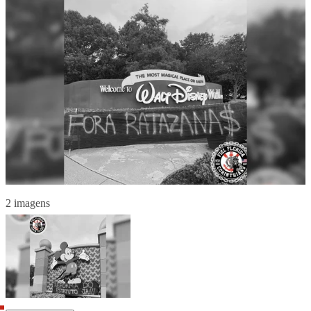
2 imagens