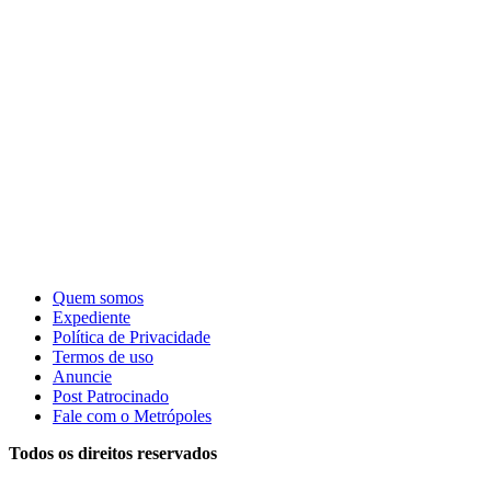
Quem somos
Expediente
Política de Privacidade
Termos de uso
Anuncie
Post Patrocinado
Fale com o Metrópoles
Todos os direitos reservados