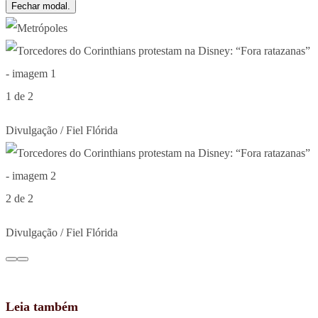
Fechar modal.
1 de 2
Divulgação / Fiel Flórida
2 de 2
Divulgação / Fiel Flórida
Leia também