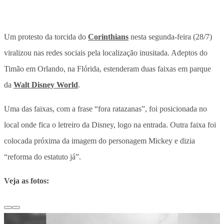
Um protesto da torcida do
Corinthians
nesta segunda-feira (28/7)
viralizou nas redes sociais pela localização inusitada. Adeptos do
Timão em Orlando, na Flórida, estenderam duas faixas em parque
da
Walt Disney World
.
Uma das faixas, com a frase “fora ratazanas”, foi posicionada no
local onde fica o letreiro da Disney, logo na entrada. Outra faixa foi
colocada próxima da imagem do personagem Mickey e dizia
“reforma do estatuto já”.
Veja as fotos: