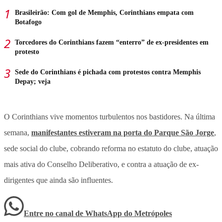
Brasileirão: Com gol de Memphis, Corinthians empata com
Botafogo
Torcedores do Corinthians fazem “enterro” de ex-presidentes em
protesto
Sede do Corinthians é pichada com protestos contra Memphis
Depay; veja
O Corinthians vive momentos turbulentos nos bastidores. Na última
semana,
manifestantes estiveram na porta do Parque São Jorge
,
sede social do clube, cobrando reforma no estatuto do clube, atuação
mais ativa do Conselho Deliberativo, e contra a atuação de ex-
dirigentes que ainda são influentes.
Entre no canal de WhatsApp
do
Metrópoles