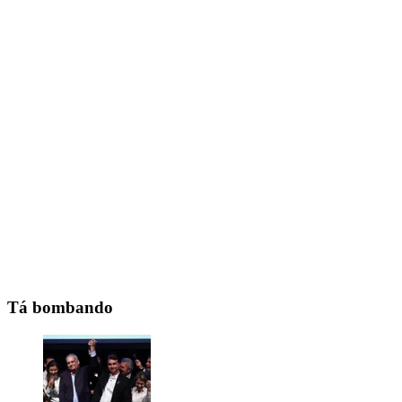
Tá bombando