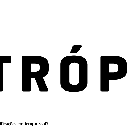
ificações em tempo real?