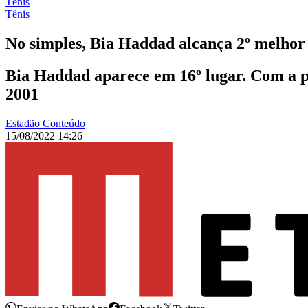
Tênis
Tênis
No simples, Bia Haddad alcança 2º melhor
Bia Haddad aparece em 16º lugar. Com a po
2001
Estadão Conteúdo
15/08/2022 14:26