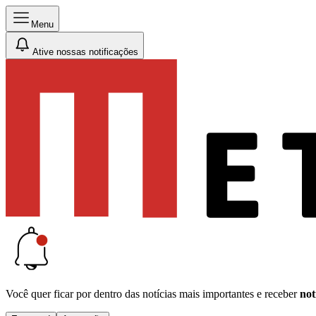
Menu
Ative nossas notificações
Você quer ficar por dentro das notícias mais importantes e receber
not