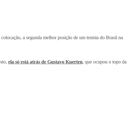
 colocação, a segunda melhor posição de um tenista do Brasil na
osto,
ela só está atrás de Gustavo Kuerten
, que ocupou o topo da