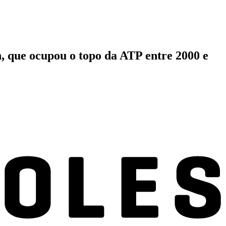
n, que ocupou o topo da ATP entre 2000 e