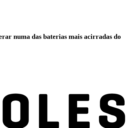
rar numa das baterias mais acirradas do