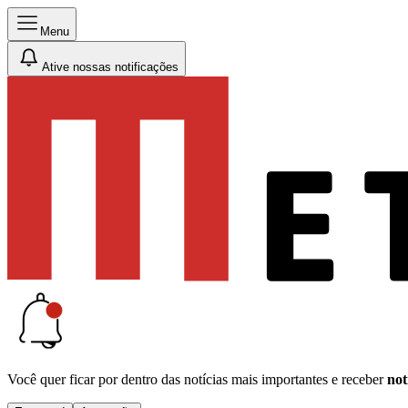
Menu
Ative nossas notificações
Você quer ficar por dentro das notícias mais importantes e receber
not