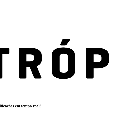
ificações em tempo real?