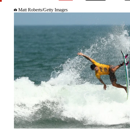
Matt Roberts/Getty Images