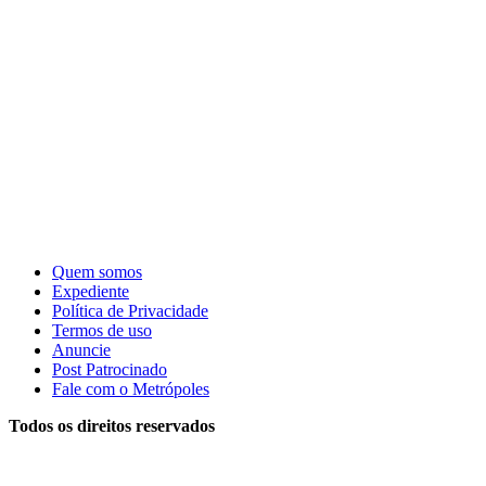
Quem somos
Expediente
Política de Privacidade
Termos de uso
Anuncie
Post Patrocinado
Fale com o Metrópoles
Todos os direitos reservados