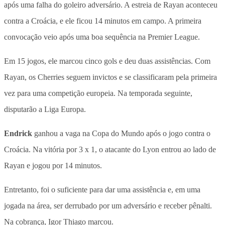
após uma falha do goleiro adversário. A estreia de Rayan aconteceu
contra a Croácia, e ele ficou 14 minutos em campo. A primeira
convocação veio após uma boa sequência na Premier League.
Em 15 jogos, ele marcou cinco gols e deu duas assistências. Com
Rayan, os Cherries seguem invictos e se classificaram pela primeira
vez para uma competição europeia. Na temporada seguinte,
disputarão a Liga Europa.
Endrick
ganhou a vaga na Copa do Mundo após o jogo contra o
Croácia. Na vitória por 3 x 1, o atacante do Lyon entrou ao lado de
Rayan e jogou por 14 minutos.
Entretanto, foi o suficiente para dar uma assistência e, em uma
jogada na área, ser derrubado por um adversário e receber pênalti.
Na cobrança, Igor Thiago marcou.