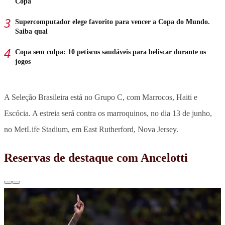
Copa
Supercomputador elege favorito para vencer a Copa do Mundo.
Saiba qual
Copa sem culpa: 10 petiscos saudáveis para beliscar durante os
jogos
A Seleção Brasileira está no Grupo C, com Marrocos, Haiti e
Escócia. A estreia será contra os marroquinos, no dia 13 de junho,
no MetLife Stadium, em East Rutherford, Nova Jersey.
Reservas de destaque com Ancelotti