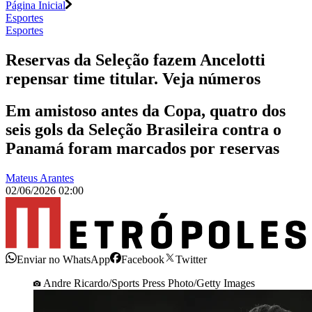
Página Inicial
Esportes
Esportes
Reservas da Seleção fazem Ancelotti
repensar time titular. Veja números
Em amistoso antes da Copa, quatro dos
seis gols da Seleção Brasileira contra o
Panamá foram marcados por reservas
Mateus Arantes
02/06/2026 02:00
Enviar no WhatsApp
Facebook
Twitter
Andre Ricardo/Sports Press Photo/Getty Images