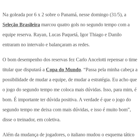
Na goleada por 6 x 2 sobre o Panamá, nesse domingo (31/5), a
Seleção Brasileira
marcou quatro gols no segundo tempo com a
equipe reserva. Rayan, Lucas Paquetá, Igor Thiago e Danilo
entraram no intervalo e balançaram as redes.
O bom desempenho dos reservas fez Carlo Ancelotti repensar o time
titular que disputará a
Copa do Mundo
. “Passa pela minha cabeça a
possibilidade de mudar a equipe, de mudar a estratégia. Eu acho que
o jogo do segundo tempo me coloca mais dúvidas. Isso, para mim, é
bom. É importante ter dúvida positiva. A verdade é que o jogo do
segundo tempo me deixa com mais dúvidas, e isso é muito bom”,
disse o treinador, em coletiva.
Além da mudança de jogadores, o italiano mudou o esquema tático