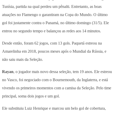
Tunísia, partida na qual perdeu um pênalti. Entretanto, as boas
atuações no Flamengo o garantiram na Copa do Mundo. O último
gol foi justamente contra o Panamá, no último domingo (31/5). Ele
entrou no segundo tempo e balançou as redes aos 14 minutos.
Desde então, foram 62 jogos, com 13 gols. Paquetá estreou na
Amarelinha em 2018, poucos meses após o Mundial da Rússia, e
não saiu mais da Seleção.
Rayan
, o jogador mais novo dessa seleção, tem 19 anos. Ele estreou
no Vasco, foi negociado com o Bournemouth, da Inglaterra, e está
vivendo os primeiros momentos com a camisa da Seleção. Pelo time
principal, soma dois jogos e um gol.
Ele substituiu Luiz Henrique e marcou um belo gol de cobertura,