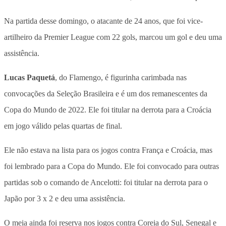
Na partida desse domingo, o atacante de 24 anos, que foi vice-
artilheiro da Premier League com 22 gols, marcou um gol e deu uma
assistência.
Lucas Paquetá
, do Flamengo, é figurinha carimbada nas
convocações da Seleção Brasileira e é um dos remanescentes da
Copa do Mundo de 2022. Ele foi titular na derrota para a Croácia
em jogo válido pelas quartas de final.
Ele não estava na lista para os jogos contra França e Croácia, mas
foi lembrado para a Copa do Mundo. Ele foi convocado para outras
partidas sob o comando de Ancelotti: foi titular na derrota para o
Japão por 3 x 2 e deu uma assistência.
O meia ainda foi reserva nos jogos contra Coreia do Sul, Senegal e