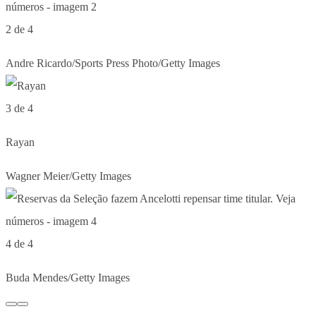
2 de 4
Andre Ricardo/Sports Press Photo/Getty Images
3 de 4
Rayan
Wagner Meier/Getty Images
4 de 4
Buda Mendes/Getty Images