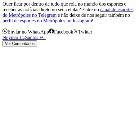
Quer ficar por dentro de tudo que rola no mundo dos esportes e
receber as notícias direto no seu celular? Entre no
canal de esportes
do Metrópoles no Telegram
e não deixe de nos seguir também no
perfil de esportes do Metrópoles no Instagram
!
Enviar no WhatsApp
Facebook
Twitter
Neymar Jr.
,
Santos FC
Ver Comentários