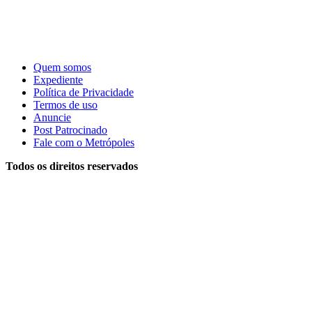
Quem somos
Expediente
Política de Privacidade
Termos de uso
Anuncie
Post Patrocinado
Fale com o Metrópoles
Todos os direitos reservados