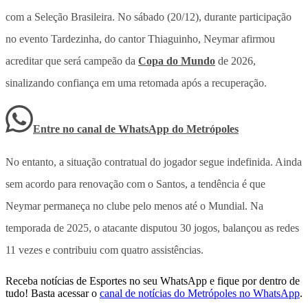
com a Seleção Brasileira. No sábado (20/12), durante participação
no evento Tardezinha, do cantor Thiaguinho, Neymar afirmou
acreditar que será campeão da
Copa do Mundo
de 2026,
sinalizando confiança em uma retomada após a recuperação.
Entre no canal de WhatsApp
do
Metrópoles
No entanto, a situação contratual do jogador segue indefinida. Ainda
sem acordo para renovação com o Santos, a tendência é que
Neymar permaneça no clube pelo menos até o Mundial. Na
temporada de 2025, o atacante disputou 30 jogos, balançou as redes
11 vezes e contribuiu com quatro assistências.
Receba notícias de Esportes no seu WhatsApp e fique por dentro de
tudo! Basta acessar o
canal de notícias do Metrópoles no WhatsApp
.