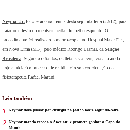
Neymar Jr.
foi operado na manhã desta segunda-feira (22/12), para
tratar uma lesão no menisco medial do joelho esquerdo. O
procedimento foi realizado por artroscopia, no Hospital Mater Dei,
em Nova Lima (MG), pelo médico Rodrigo Lasmar, da
Seleção
Brasileira
. Segundo o Santos, o atleta passa bem, terá alta ainda
hoje e iniciará o processo de reabilitação sob coordenação do
fisioterapeuta Rafael Martini.
Leia também
Neymar deve passar por cirurgia no joelho nesta segunda-feira
Neymar manda recado a Ancelotti e promete ganhar a Copa do
Mundo