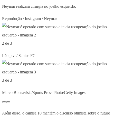
Neymar realizará cirurgia no joelho esquerdo.
Reprodução / Instagram / Neymar
2 de 3
Léo piva/ Santos FC
3 de 3
Marco Buenavista/Sports Press Photo/Getty Images
Além disso, o camisa 10 mantém o discurso otimista sobre o futuro