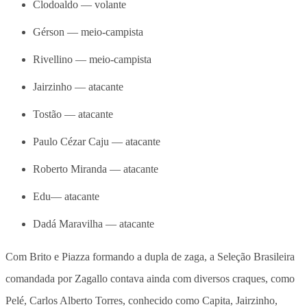
Clodoaldo — volante
Gérson — meio-campista
Rivellino — meio-campista
Jairzinho — atacante
Tostão — atacante
Paulo Cézar Caju — atacante
Roberto Miranda — atacante
Edu— atacante
Dadá Maravilha — atacante
Com Brito e Piazza formando a dupla de zaga, a Seleção Brasileira
comandada por Zagallo contava ainda com diversos craques, como
Pelé, Carlos Alberto Torres, conhecido como Capita, Jairzinho,