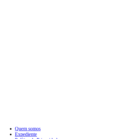
Quem somos
Expediente