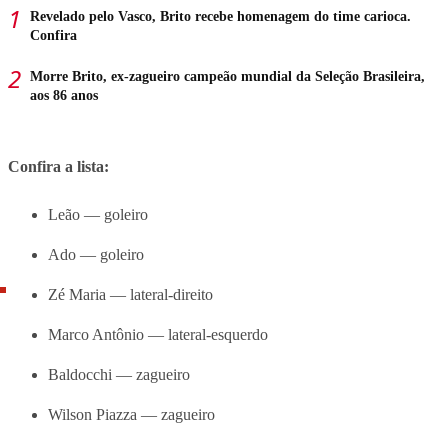
Revelado pelo Vasco, Brito recebe homenagem do time carioca.
Confira
Morre Brito, ex-zagueiro campeão mundial da Seleção Brasileira,
aos 86 anos
Confira a lista:
Leão — goleiro
Ado — goleiro
Zé Maria — lateral-direito
Marco Antônio — lateral-esquerdo
Baldocchi — zagueiro
Wilson Piazza — zagueiro