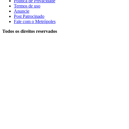
Política de Privacidade
Termos de uso
Anuncie
Post Patrocinado
Fale com o Metrópoles
Todos os direitos reservados