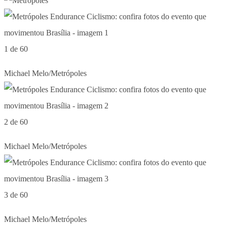
1 de 60
Michael Melo/Metrópoles
2 de 60
Michael Melo/Metrópoles
3 de 60
Michael Melo/Metrópoles