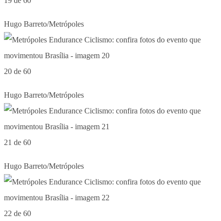
19 de 60
Hugo Barreto/Metrópoles
20 de 60
Hugo Barreto/Metrópoles
21 de 60
Hugo Barreto/Metrópoles
22 de 60