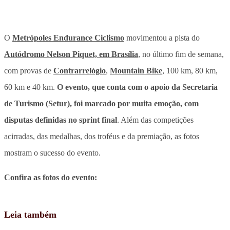
O
Metrópoles Endurance Ciclismo
movimentou a pista do
Autódromo Nelson Piquet, em Brasília
, no último fim de semana,
com provas de
Contrarrelógio
,
Mountain Bike
, 100 km, 80 km,
60 km e 40 km
.
O evento, que conta com o apoio da Secretaria
de Turismo (Setur), foi marcado por muita emoção, com
disputas definidas no sprint final
. Além das competições
acirradas, das medalhas, dos troféus e da premiação, as fotos
mostram o sucesso do evento.
Confira as fotos do evento:
Leia também