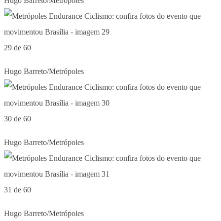
Hugo Barreto/Metrópoles
29 de 60
Hugo Barreto/Metrópoles
30 de 60
Hugo Barreto/Metrópoles
31 de 60
Hugo Barreto/Metrópoles