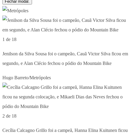
Fechar modal.
1 de 18
Jenilson da Silva Sousa foi o campeão, Cauã Victor Silva ficou em
segundo, e Alan Clécio fechou o pódio do Mountain Bike
Hugo Barreto/Metrópoles
2 de 18
Cecília Calcagno Grillo foi a campeã, Hanna Elina Kuitunen ficou