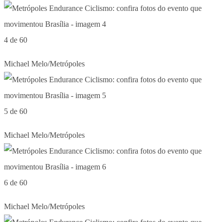
4 de 60
Michael Melo/Metrópoles
5 de 60
Michael Melo/Metrópoles
6 de 60
Michael Melo/Metrópoles