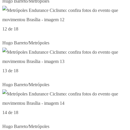
Hugo Barreto/Metrópoles
12 de 18
Hugo Barreto/Metrópoles
13 de 18
Hugo Barreto/Metrópoles
14 de 18
Hugo Barreto/Metrópoles