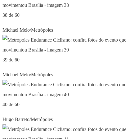
38 de 60
Michael Melo/Metrópoles
39 de 60
Michael Melo/Metrópoles
40 de 60
Hugo Barreto/Metrópoles