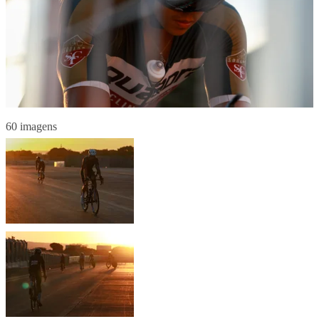
60 imagens