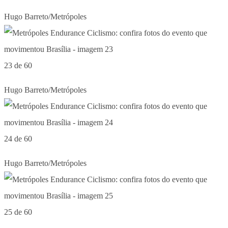
Hugo Barreto/Metrópoles
23 de 60
Hugo Barreto/Metrópoles
24 de 60
Hugo Barreto/Metrópoles
25 de 60