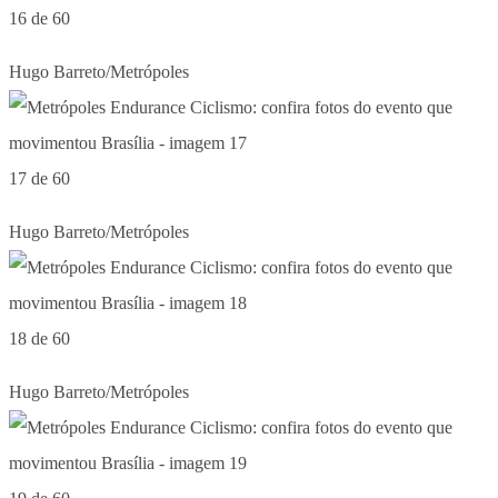
16 de 60
Hugo Barreto/Metrópoles
17 de 60
Hugo Barreto/Metrópoles
18 de 60
Hugo Barreto/Metrópoles