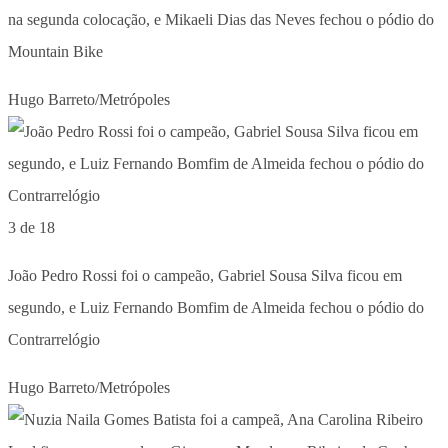
na segunda colocação, e Mikaeli Dias das Neves fechou o pódio do
Mountain Bike
Hugo Barreto/Metrópoles
3 de 18
João Pedro Rossi foi o campeão, Gabriel Sousa Silva ficou em
segundo, e Luiz Fernando Bomfim de Almeida fechou o pódio do
Contrarrelógio
Hugo Barreto/Metrópoles