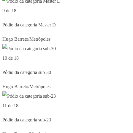
9 de 18
Pódio da categoria Master D
Hugo Barreto/Metrópoles
10 de 18
Pódio da categoria sub-30
Hugo Barreto/Metrópoles
11 de 18
Pódio da categoria sub-23