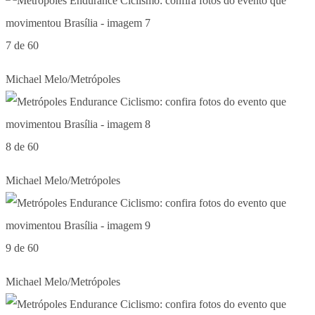
7 de 60
Michael Melo/Metrópoles
8 de 60
Michael Melo/Metrópoles
9 de 60
Michael Melo/Metrópoles