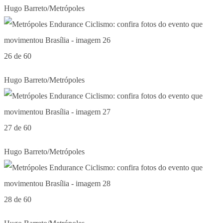
Hugo Barreto/Metrópoles
26 de 60
Hugo Barreto/Metrópoles
27 de 60
Hugo Barreto/Metrópoles
28 de 60