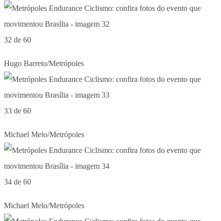
32 de 60
Hugo Barreto/Metrópoles
33 de 60
Michael Melo/Metrópoles
34 de 60
Michael Melo/Metrópoles