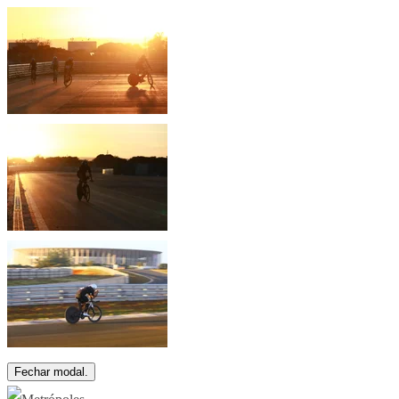
Fechar modal.