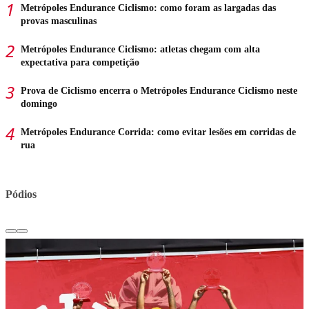
Metrópoles Endurance Ciclismo: como foram as largadas das
provas masculinas
Metrópoles Endurance Ciclismo: atletas chegam com alta
expectativa para competição
Prova de Ciclismo encerra o Metrópoles Endurance Ciclismo neste
domingo
Metrópoles Endurance Corrida: como evitar lesões em corridas de
rua
Pódios