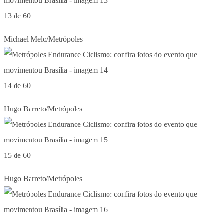
13 de 60
Michael Melo/Metrópoles
14 de 60
Hugo Barreto/Metrópoles
15 de 60
Hugo Barreto/Metrópoles