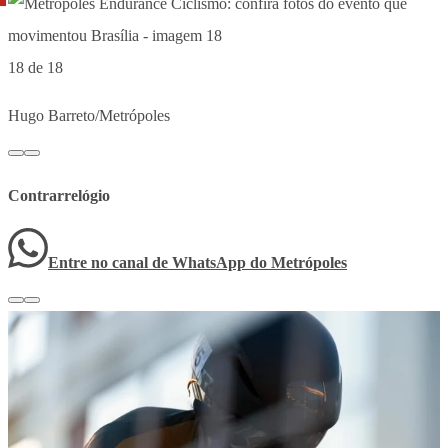
18 de 18
Hugo Barreto/Metrópoles
Contrarrelógio
Entre no canal de WhatsApp
do
Metrópoles