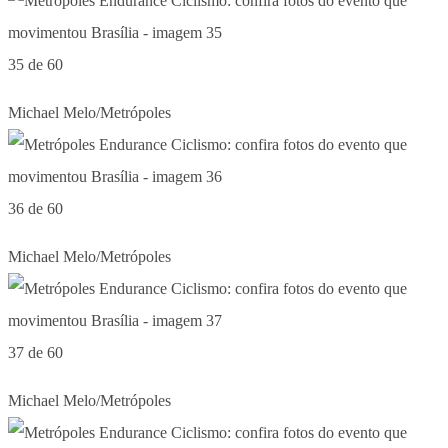
35 de 60
Michael Melo/Metrópoles
36 de 60
Michael Melo/Metrópoles
37 de 60
Michael Melo/Metrópoles