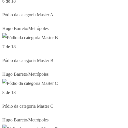
6 de 18
Pódio da categoria Master A
Hugo Barreto/Metrópoles
7 de 18
Pódio da categoria Master B
Hugo Barreto/Metrópoles
8 de 18
Pódio da categoria Master C
Hugo Barreto/Metrópoles