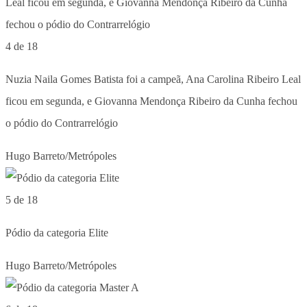
4 de 18
Nuzia Naila Gomes Batista foi a campeã, Ana Carolina Ribeiro Leal
ficou em segunda, e Giovanna Mendonça Ribeiro da Cunha fechou
o pódio do Contrarrelógio
Hugo Barreto/Metrópoles
5 de 18
Pódio da categoria Elite
Hugo Barreto/Metrópoles