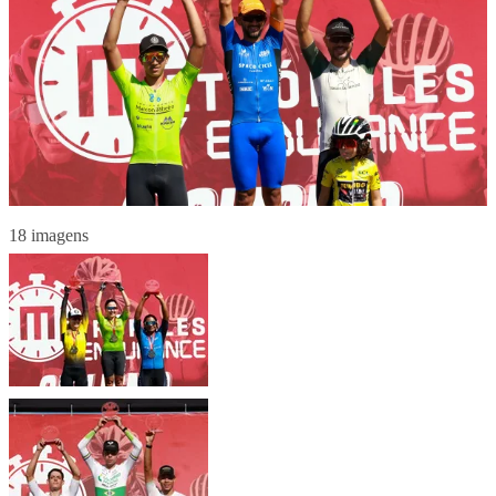
18 imagens