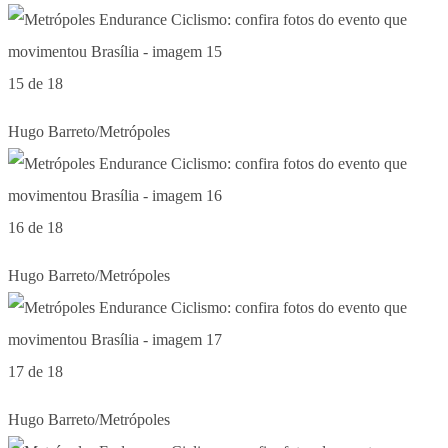
15 de 18
Hugo Barreto/Metrópoles
16 de 18
Hugo Barreto/Metrópoles
17 de 18
Hugo Barreto/Metrópoles