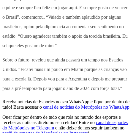
equipe e sempre fico feliz em jogar aqui. E sempre gosto de vencer
o Brasil”, comemorou. “Vaiado e também aplaudido por alguns
brasileiros, optou pela diplomacia ao comentar seu sentimento no
estádio. “Quero agradecer também o apoio da torcida brasileira. Eu
sei que eles gostam de mim.”
Sobre o futuro, revelou que ainda passará um tempo nos Estados
Unidos. “Ficarei mais um pouco em Miami porque as crianças vão
para a escola lá. Depois vou para a Argentina e depois me preparar
para a pré-temporada para jogar o ano de 2024 com força total.”
Receba notícias de Esportes no seu WhatsApp e fique por dentro de
tudo! Basta acessar o
canal de notícias do Metrópoles no WhatsApp
.
Quer ficar por dentro de tudo que rola no mundo dos esportes e
receber as notícias direto no seu celular? Entre no
canal de esportes
do Metrópoles no Telegram
e não deixe de nos seguir também no