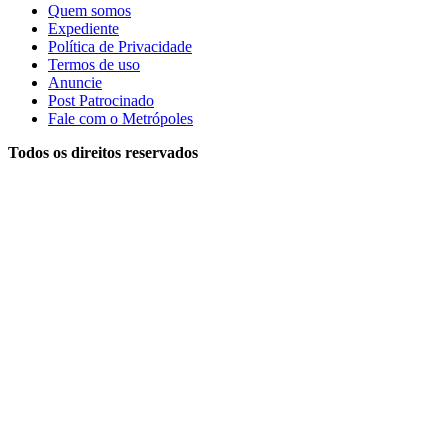
Quem somos
Expediente
Política de Privacidade
Termos de uso
Anuncie
Post Patrocinado
Fale com o Metrópoles
Todos os direitos reservados