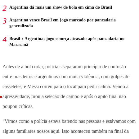
Argentina dá mais um show de bola em cima do Brasil
Argentina vence Brasil em jogo marcado por pancadaria
generalizada
Brasil x Argentina: jogo começa atrasado após pancadaria no
Maracanã
Antes de a bola rolar, policiais separaram princípio de confusão
entre brasileiros e argentinos com muita violência, com golpes de
cassetetes, e Messi correu para o local para pedir calma. Vendo a
agressividade, tirou a seleção de campo e após o apito final não
poupou críticas.
“Vimos como a polícia estava batendo nas pessoas e estávamos com
alguns familiares nossos aqui. Isso aconteceu também na final da