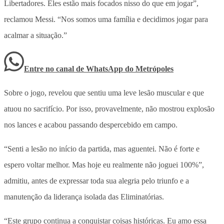
Libertadores. Eles estão mais focados nisso do que em jogar”,
reclamou Messi. “Nos somos uma família e decidimos jogar para
acalmar a situação.”
Entre no canal de WhatsApp
do
Metrópoles
Sobre o jogo, revelou que sentiu uma leve lesão muscular e que
atuou no sacrifício. Por isso, provavelmente, não mostrou explosão
nos lances e acabou passando despercebido em campo.
“Senti a lesão no início da partida, mas aguentei. Não é forte e
espero voltar melhor. Mas hoje eu realmente não joguei 100%”,
admitiu, antes de expressar toda sua alegria pelo triunfo e a
manutenção da liderança isolada das Eliminatórias.
“Este grupo continua a conquistar coisas históricas. Eu amo essa