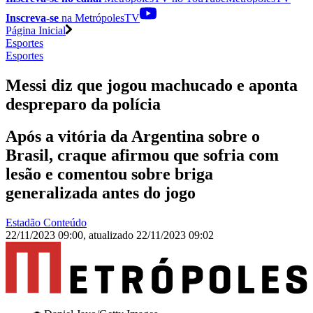
Inscreva-se
na MetrópolesTV
Página Inicial
Esportes
Esportes
Messi diz que jogou machucado e aponta
despreparo da polícia
Após a vitória da Argentina sobre o
Brasil, craque afirmou que sofria com
lesão e comentou sobre briga
generalizada antes do jogo
Estadão Conteúdo
22/11/2023 09:00
,
atualizado
22/11/2023 09:02