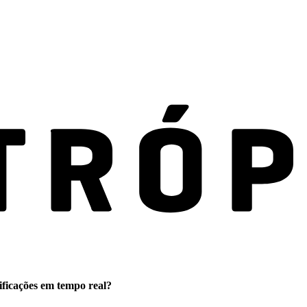
ificações em tempo real?