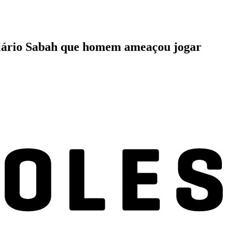
 Diário Sabah que homem ameaçou jogar