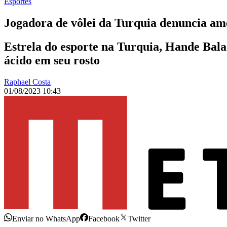
Esportes
Jogadora de vôlei da Turquia denuncia ame
Estrela do esporte na Turquia, Hande Bal
ácido em seu rosto
Raphael Costa
01/08/2023 10:43
Enviar no WhatsApp
Facebook
Twitter