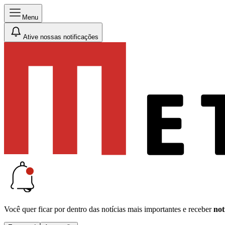
Menu
Ative nossas notificações
Você quer ficar por dentro das notícias mais importantes e receber
not