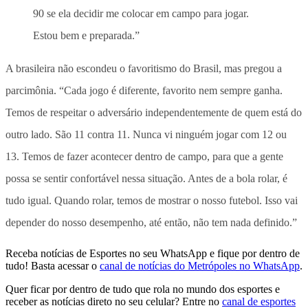
90 se ela decidir me colocar em campo para jogar.
Estou bem e preparada.”
A brasileira não escondeu o favoritismo do Brasil, mas pregou a
parcimônia. “Cada jogo é diferente, favorito nem sempre ganha.
Temos de respeitar o adversário independentemente de quem está do
outro lado. São 11 contra 11. Nunca vi ninguém jogar com 12 ou
13. Temos de fazer acontecer dentro de campo, para que a gente
possa se sentir confortável nessa situação. Antes de a bola rolar, é
tudo igual. Quando rolar, temos de mostrar o nosso futebol. Isso vai
depender do nosso desempenho, até então, não tem nada definido.”
Receba notícias de Esportes no seu WhatsApp e fique por dentro de
tudo! Basta acessar o
canal de notícias do Metrópoles no WhatsApp
.
Quer ficar por dentro de tudo que rola no mundo dos esportes e
receber as notícias direto no seu celular? Entre no
canal de esportes