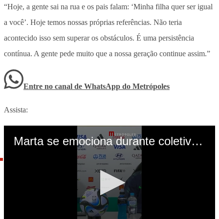
“Hoje, a gente sai na rua e os pais falam: ‘Minha filha quer ser igual
a você’. Hoje temos nossas próprias referências. Não teria
acontecido isso sem superar os obstáculos. É uma persistência
contínua. A gente pede muito que a nossa geração continue assim.”
Entre no canal de WhatsApp
do
Metrópoles
Assista: