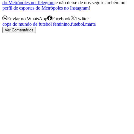
do Metrópoles no Telegram
e não deixe de nos seguir também no
perfil de esportes do Metrópoles no Instagram
!
Enviar no WhatsApp
Facebook
Twitter
copa do mundo de futebol feminino
,
futebol
,
marta
Ver Comentários