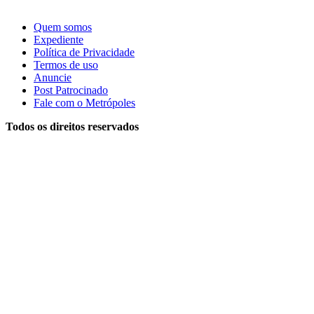
Quem somos
Expediente
Política de Privacidade
Termos de uso
Anuncie
Post Patrocinado
Fale com o Metrópoles
Todos os direitos reservados