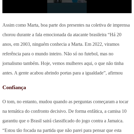
Assim como Marta, boa parte dos presentes na coletiva de imprensa
chorou durante a fala emocionada da atacante brasileira “Há 20
anos, em 2003, ninguém conhecia a Marta. Em 2022, viramos
referência para o mundo inteiro. Não só no futebol, mas no
jornalismo também. Hoje, vemos mulheres aqui, o que não tinha
antes. A gente acabou abrindo portas para a igualdade”, afirmou
Confiança
O tom, no entanto, mudou quando as perguntas começaram a tocar
na temática do confronto decisivo. De forma enfática, a camisa 10
garantiu que o Brasil sairá classificado do jogo contra a Jamaica.
“Estou tão focada na partida que não parei para pensar que esta