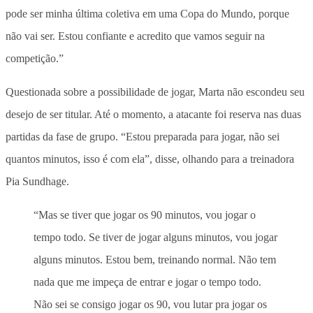
pode ser minha última coletiva em uma Copa do Mundo, porque
não vai ser. Estou confiante e acredito que vamos seguir na
competição.”
Questionada sobre a possibilidade de jogar, Marta não escondeu seu
desejo de ser titular. Até o momento, a atacante foi reserva nas duas
partidas da fase de grupo. “Estou preparada para jogar, não sei
quantos minutos, isso é com ela”, disse, olhando para a treinadora
Pia Sundhage.
“Mas se tiver que jogar os 90 minutos, vou jogar o
tempo todo. Se tiver de jogar alguns minutos, vou jogar
alguns minutos. Estou bem, treinando normal. Não tem
nada que me impeça de entrar e jogar o tempo todo.
Não sei se consigo jogar os 90, vou lutar pra jogar os