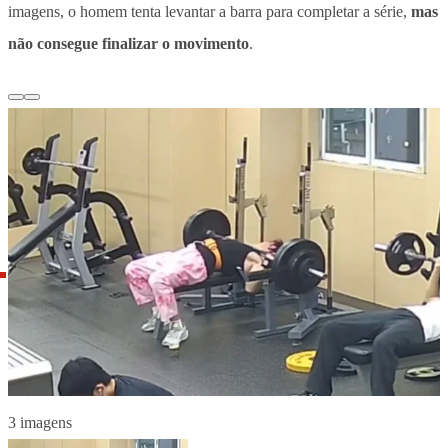
imagens, o homem tenta levantar a barra para completar a série,
mas
não consegue finalizar o movimento
.
3 imagens