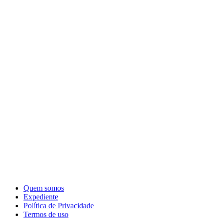
Quem somos
Expediente
Política de Privacidade
Termos de uso