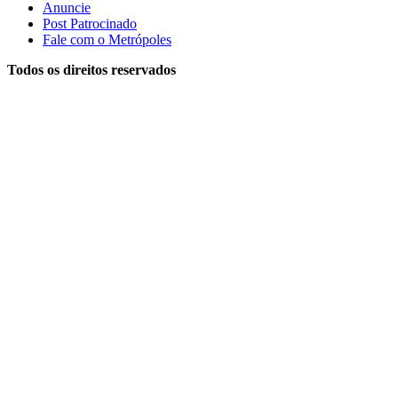
Anuncie
Post Patrocinado
Fale com o Metrópoles
Todos os direitos reservados