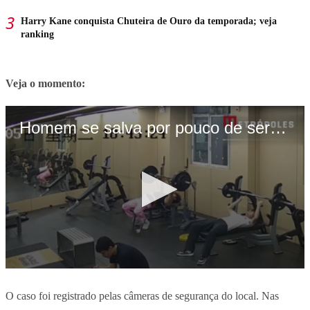
Harry Kane conquista Chuteira de Ouro da temporada; veja
ranking
Veja o momento:
O caso foi registrado pelas câmeras de segurança do local. Nas