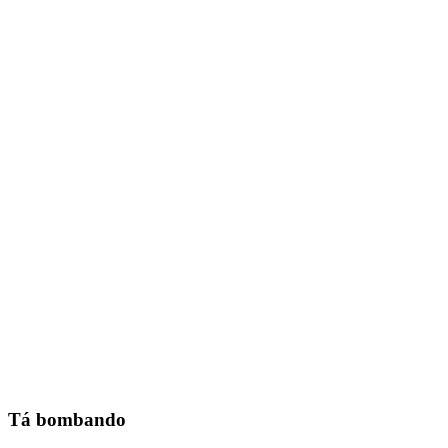
Tá bombando