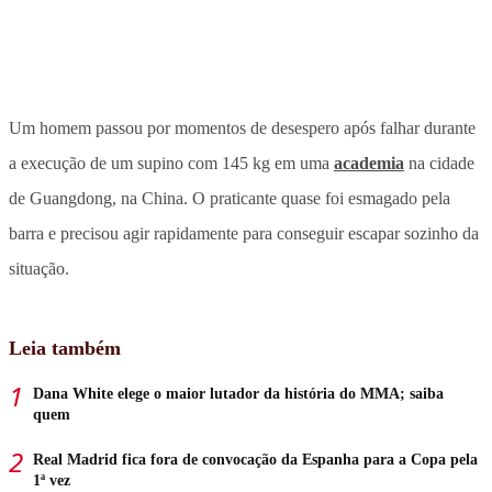
Um homem passou por momentos de desespero após falhar durante
a execução de um supino com 145 kg
em uma
academia
na cidade
de Guangdong, na China. O praticante quase foi esmagado pela
barra e precisou agir rapidamente para conseguir escapar sozinho da
situação.
Leia também
Dana White elege o maior lutador da história do MMA; saiba
quem
Real Madrid fica fora de convocação da Espanha para a Copa pela
1ª vez