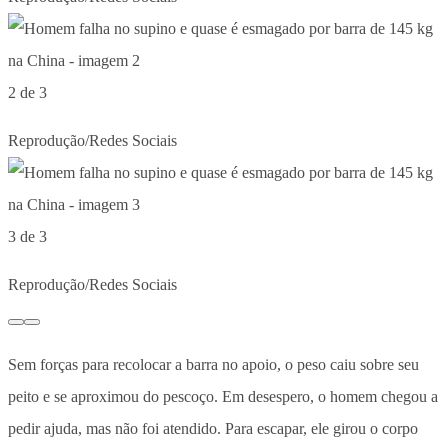
2 de 3
Reprodução/Redes Sociais
3 de 3
Reprodução/Redes Sociais
Sem forças para recolocar a barra no apoio, o peso caiu sobre seu
peito e se aproximou do pescoço. Em desespero, o homem chegou a
pedir ajuda, mas não foi atendido. Para escapar, ele girou o corpo