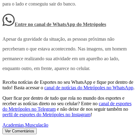
para o lado e conseguiu sair do banco.
Entre no canal de WhatsApp
do
Metrópoles
Apesar da gravidade da situação, as pessoas próximas não
perceberam o que estava acontecendo. Nas imagens, um homem
permanece realizando sua atividade em um aparelho ao lado,
enquanto outro, em frente, aparece no celular.
Receba notícias de Esportes no seu WhatsApp e fique por dentro de
tudo! Basta acessar o
canal de notícias do Metrópoles no WhatsApp
.
Quer ficar por dentro de tudo que rola no mundo dos esportes e
receber as notícias direto no seu celular? Entre no
canal de esportes
do Metrópoles no Telegram
e não deixe de nos seguir também no
perfil de esportes do Metrópoles no Instagram
!
Academias
,
Musculação
Ver Comentários