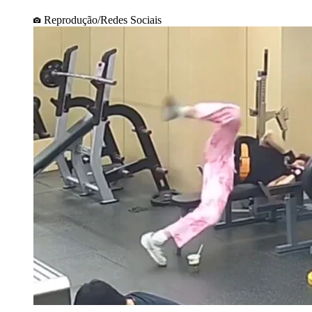
Reprodução/Redes Sociais