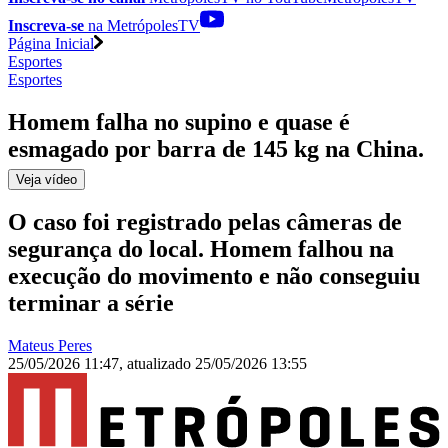
Inscreva-se
na MetrópolesTV
Página Inicial
Esportes
Esportes
Homem falha no supino e quase é
esmagado por barra de 145 kg na China
.
Veja
vídeo
O caso foi registrado pelas câmeras de
segurança do local. Homem falhou na
execução do movimento e não conseguiu
terminar a série
Mateus Peres
25/05/2026 11:47
,
atualizado
25/05/2026 13:55