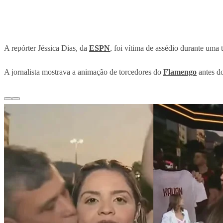
A repórter Jéssica Dias, da
ESPN
, foi vítima de assédio durante uma 
A jornalista mostrava a animação de torcedores do
Flamengo
antes do