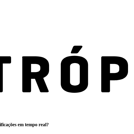
ificações em tempo real?