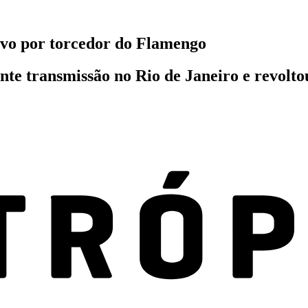
ivo por torcedor do Flamengo
nte transmissão no Rio de Janeiro e revolt