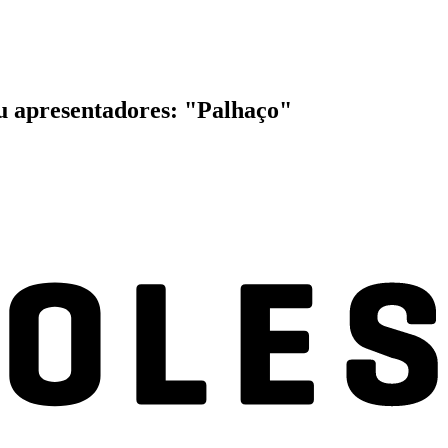
ou apresentadores: "Palhaço"