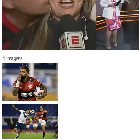
4 imagens