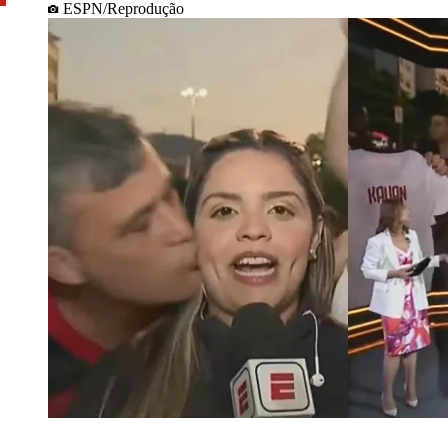
ESPN/Reprodução