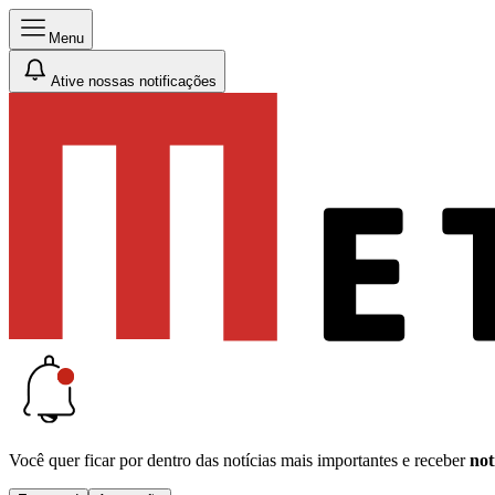
Menu
Ative nossas notificações
Você quer ficar por dentro das notícias mais importantes e receber
not