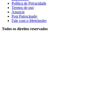
Política de Privacidade
Termos de uso
Anuncie
Post Patrocinado
Fale com o Metrópoles
Todos os direitos reservados