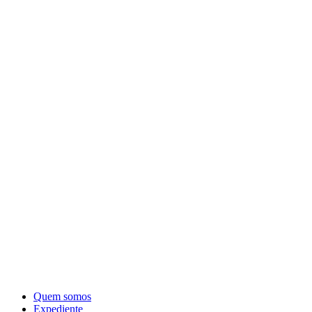
Quem somos
Expediente