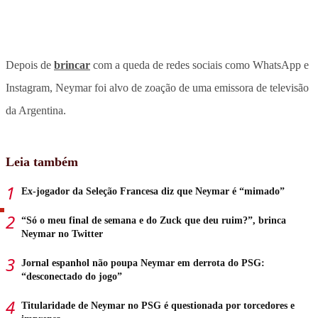
Depois de
brincar
com a queda de redes sociais como WhatsApp e
Instagram, Neymar foi alvo de zoação de uma emissora de televisão
da Argentina.
Leia também
Ex-jogador da Seleção Francesa diz que Neymar é “mimado”
“Só o meu final de semana e do Zuck que deu ruim?”, brinca
Neymar no Twitter
Jornal espanhol não poupa Neymar em derrota do PSG:
“desconectado do jogo”
Titularidade de Neymar no PSG é questionada por torcedores e