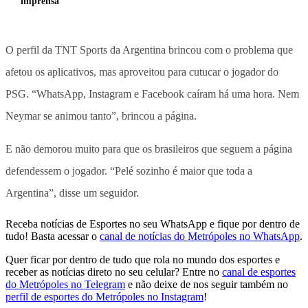
imprensa
O perfil da TNT Sports da Argentina brincou com o problema que
afetou os aplicativos, mas aproveitou para cutucar o jogador do
PSG. “WhatsApp, Instagram e Facebook caíram há uma hora. Nem
Neymar se animou tanto”, brincou a página.
E não demorou muito para que os brasileiros que seguem a página
defendessem o jogador. “Pelé sozinho é maior que toda a
Argentina”, disse um seguidor.
Receba notícias de Esportes no seu WhatsApp e fique por dentro de
tudo! Basta acessar o
canal de notícias do Metrópoles no WhatsApp
.
Quer ficar por dentro de tudo que rola no mundo dos esportes e
receber as notícias direto no seu celular? Entre no
canal de esportes
do Metrópoles no Telegram
e não deixe de nos seguir também no
perfil de esportes do Metrópoles no Instagram
!