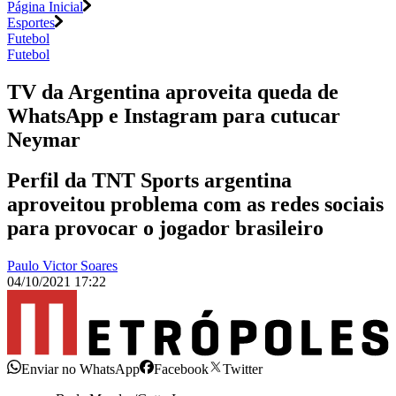
Página Inicial
Esportes
Futebol
Futebol
TV da Argentina aproveita queda de
WhatsApp e Instagram para cutucar
Neymar
Perfil da TNT Sports argentina
aproveitou problema com as redes sociais
para provocar o jogador brasileiro
Paulo Victor Soares
04/10/2021 17:22
Enviar no WhatsApp
Facebook
Twitter