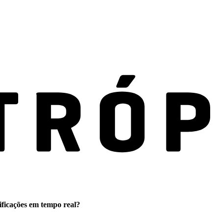
ificações em tempo real?