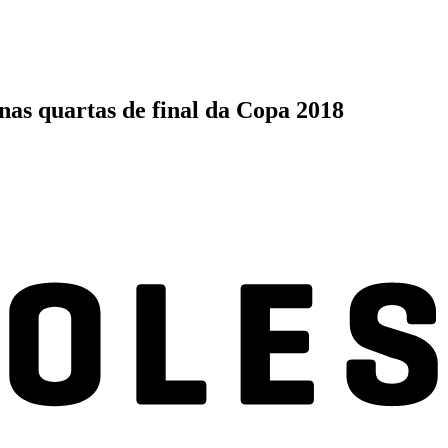
nas quartas de final da Copa 2018