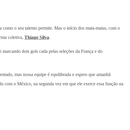
 como o seu talento permite. Mas o início dos mata-matas, com o
ista coletiva,
Thiago Silva
.
 marcando dois gols cada pelas seleções da França e do
entado, mas nossa equipe é equilibrada e espero que amanhã
duelo com o México, na segunda vez em que ele exerce essa função na