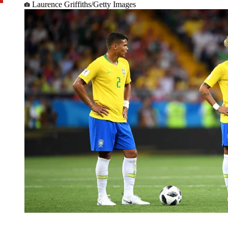
Laurence Griffiths/Getty Images