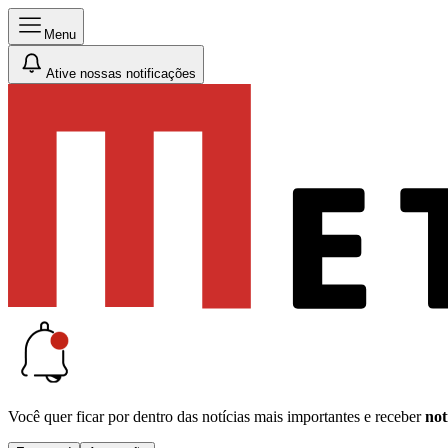
Menu
Ative nossas notificações
Você quer ficar por dentro das notícias mais importantes e receber
not