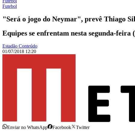
Futebol
Futebol
"Será o jogo do Neymar", prevê Thiago Si
Equipes se enfrentam nesta segunda-feira 
Estadão Conteúdo
01/07/2018 12:20
Enviar no WhatsApp
Facebook
Twitter