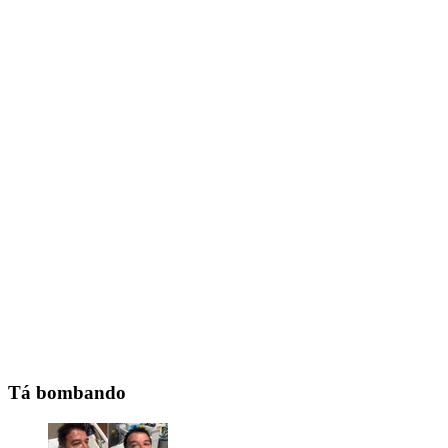
Tá bombando