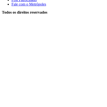
Fale com o Metrópoles
Todos os direitos reservados