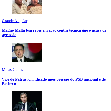
Grande Angular
Magno Malta tem revés em ação contra técnica que o acusa de
agressão
Minas Gerais
Vice de Patrus foi indicado após pressão do PSB nacional e de
Pacheco