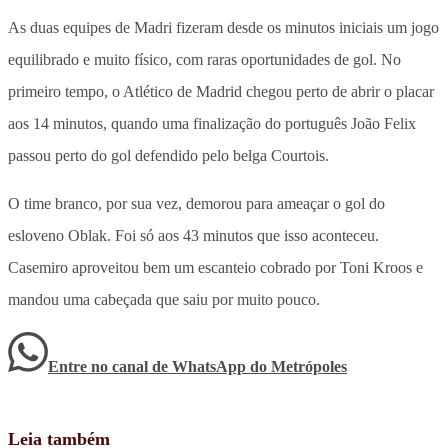
As duas equipes de Madri fizeram desde os minutos iniciais um jogo
equilibrado e muito físico, com raras oportunidades de gol. No
primeiro tempo, o Atlético de Madrid chegou perto de abrir o placar
aos 14 minutos, quando uma finalização do português João Felix
passou perto do gol defendido pelo belga Courtois.
O time branco, por sua vez, demorou para ameaçar o gol do
esloveno Oblak. Foi só aos 43 minutos que isso aconteceu.
Casemiro aproveitou bem um escanteio cobrado por Toni Kroos e
mandou uma cabeçada que saiu por muito pouco.
Entre no canal de WhatsApp
do
Metrópoles
Leia também