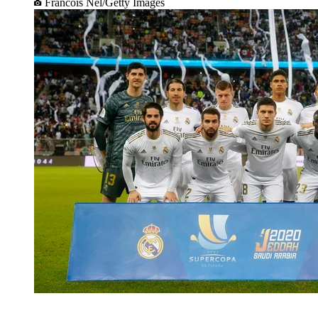
Francois Nel/Getty Images