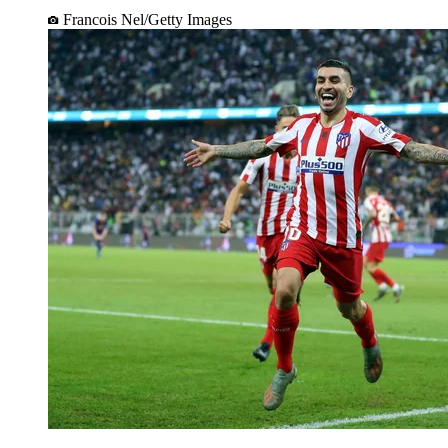
Francois Nel/Getty Images