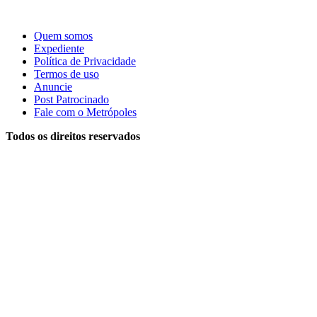
Quem somos
Expediente
Política de Privacidade
Termos de uso
Anuncie
Post Patrocinado
Fale com o Metrópoles
Todos os direitos reservados