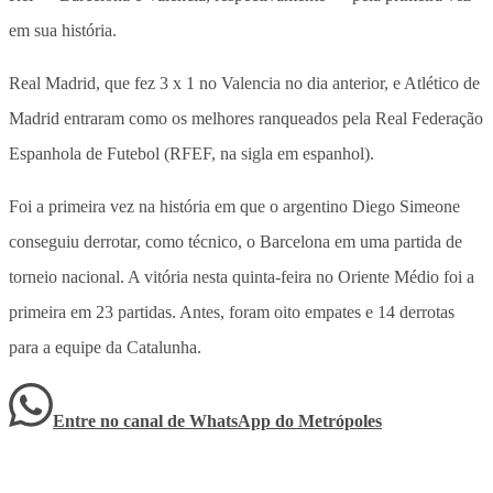
em sua história.
Real Madrid, que fez 3 x 1 no Valencia no dia anterior, e Atlético de
Madrid entraram como os melhores ranqueados pela Real Federação
Espanhola de Futebol (RFEF, na sigla em espanhol).
Foi a primeira vez na história em que o argentino Diego Simeone
conseguiu derrotar, como técnico, o Barcelona em uma partida de
torneio nacional. A vitória nesta quinta-feira no Oriente Médio foi a
primeira em 23 partidas. Antes, foram oito empates e 14 derrotas
para a equipe da Catalunha.
Entre no canal de WhatsApp
do
Metrópoles