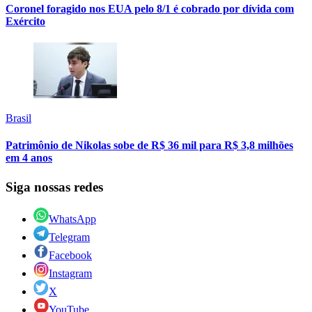
Coronel foragido nos EUA pelo 8/1 é cobrado por dívida com
Exército
Brasil
Patrimônio de Nikolas sobe de R$ 36 mil para R$ 3,8 milhões
em 4 anos
Siga nossas redes
WhatsApp
Telegram
Facebook
Instagram
X
YouTube