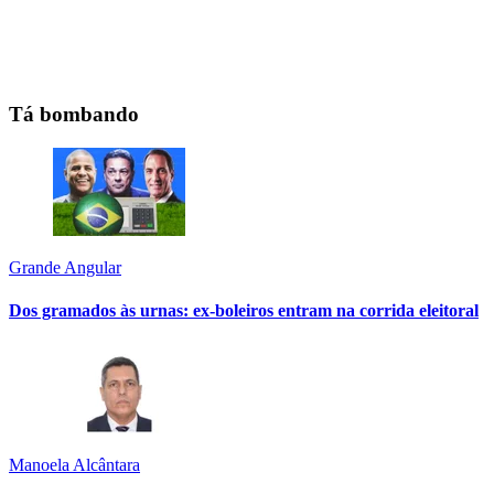
Tá bombando
Grande Angular
Dos gramados às urnas: ex-boleiros entram na corrida eleitoral
Manoela Alcântara