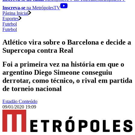
Inscreva-se
na MetrópolesTV
Página Inicial
Esportes
Futebol
Futebol
Atlético vira sobre o Barcelona e decide a
Supercopa contra Real
Foi a primeira vez na história em que o
argentino Diego Simeone conseguiu
derrotar, como técnico, o rival em partida
de torneio nacional
Estadão Conteúdo
09/01/2020 19:09