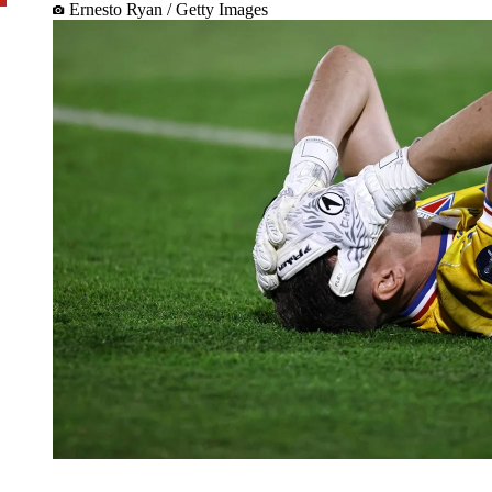
Ernesto Ryan / Getty Images