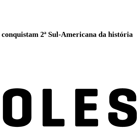
e conquistam 2ª Sul-Americana da história