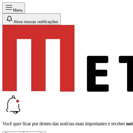
Menu
Ative nossas notificações
Você quer ficar por dentro das notícias mais importantes e receber
not