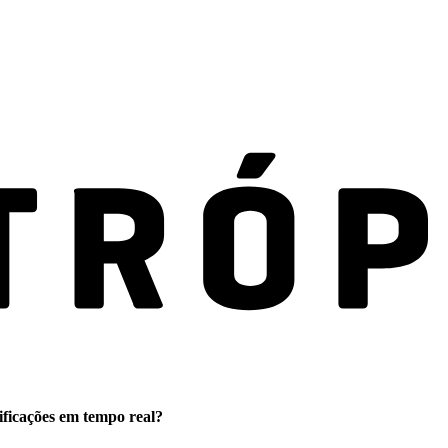
ificações em tempo real?