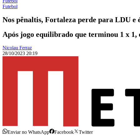
Futebol
Futebol
Nos pênaltis, Fortaleza perde para LDU e 
Após jogo equilibrado que terminou 1 x 1,
Nicolau Ferraz
28/10/2023 20:19
Enviar no WhatsApp
Facebook
Twitter