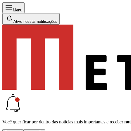
Menu
Ative nossas notificações
Você quer ficar por dentro das notícias mais importantes e receber
not