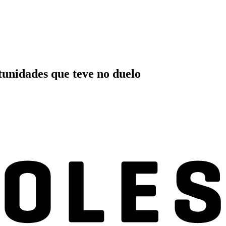
tunidades que teve no duelo