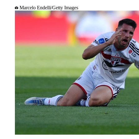
Marcelo Endelli/Getty Images