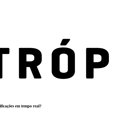
ificações em tempo real?