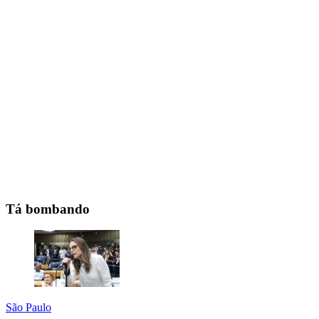
Tá bombando
São Paulo