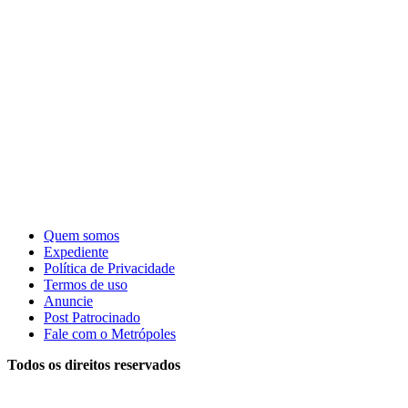
Quem somos
Expediente
Política de Privacidade
Termos de uso
Anuncie
Post Patrocinado
Fale com o Metrópoles
Todos os direitos reservados