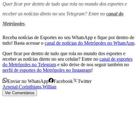
Quer ficar por dentro de tudo que rola no mundo dos esportes e
receber as notícias direto no seu Telegram? Entre no
canal do
Metrópoles
.
Receba notícias de Esportes no seu WhatsApp e fique por dentro de
tudo! Basta acessar o
canal de notícias do Metrópoles no WhatsApp
.
Quer ficar por dentro de tudo que rola no mundo dos esportes e
receber as notícias direto no seu celular? Entre no
canal de esportes
do Metrópoles no Telegram
e não deixe de nos seguir também no
perfil de esportes do Metrópoles no Instagram
!
Enviar no WhatsApp
Facebook
Twitter
Arsenal
,
Corinthians
,
Willian
Ver Comentários