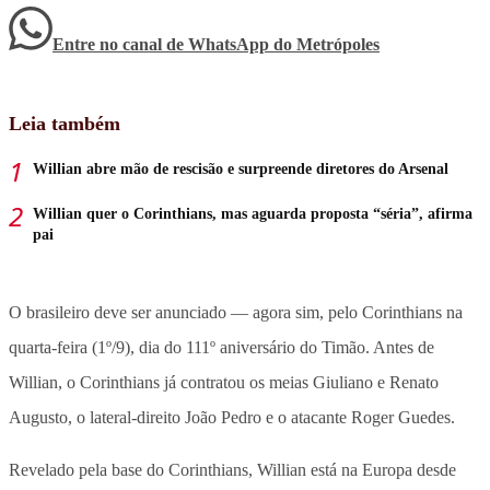
Entre no canal de WhatsApp
do
Metrópoles
Leia também
Willian abre mão de rescisão e surpreende diretores do Arsenal
Willian quer o Corinthians, mas aguarda proposta “séria”, afirma
pai
O brasileiro deve ser anunciado — agora sim, pelo Corinthians na
quarta-feira (1º/9), dia do 111º aniversário do Timão. Antes de
Willian, o Corinthians já contratou os meias Giuliano e Renato
Augusto, o lateral-direito João Pedro e o atacante Roger Guedes.
Revelado pela base do Corinthians, Willian está na Europa desde