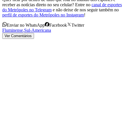
receber as notícias direto no seu celular? Entre no
canal de esportes
do Metrópoles no Telegram
e não deixe de nos seguir também no
perfil de esportes do Metrópoles no Instagram
!
Enviar no WhatsApp
Facebook
Twitter
Fluminense
,
Sul-Americana
Ver Comentários