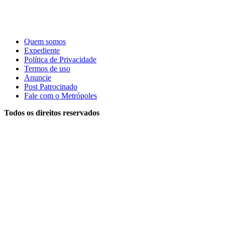
Quem somos
Expediente
Política de Privacidade
Termos de uso
Anuncie
Post Patrocinado
Fale com o Metrópoles
Todos os direitos reservados