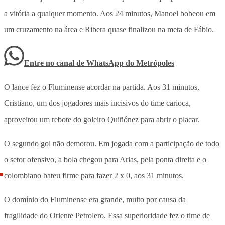
a vitória a qualquer momento. Aos 24 minutos, Manoel bobeou em
um cruzamento na área e Ribera quase finalizou na meta de Fábio.
Entre no canal de WhatsApp
do
Metrópoles
O lance fez o Fluminense acordar na partida. Aos 31 minutos,
Cristiano, um dos jogadores mais incisivos do time carioca,
aproveitou um rebote do goleiro Quiñónez para abrir o placar.
O segundo gol não demorou. Em jogada com a participação de todo
o setor ofensivo, a bola chegou para Arias, pela ponta direita e o
colombiano bateu firme para fazer 2 x 0, aos 31 minutos.
O domínio do Fluminense era grande, muito por causa da
fragilidade do Oriente Petrolero. Essa superioridade fez o time de