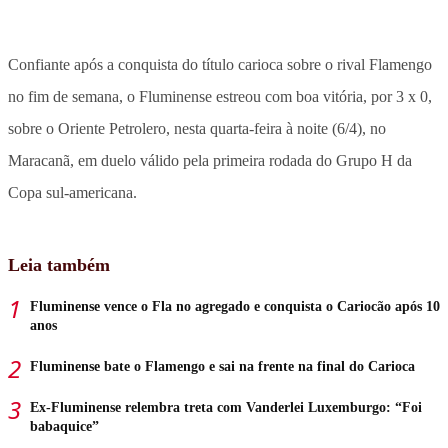
Confiante após a conquista do título carioca sobre o rival Flamengo
no fim de semana, o Fluminense estreou com boa vitória, por 3 x 0,
sobre o Oriente Petrolero, nesta quarta-feira à noite (6/4), no
Maracanã, em duelo válido pela primeira rodada do Grupo H da
Copa sul-americana.
Leia também
Fluminense vence o Fla no agregado e conquista o Cariocão após 10
anos
Fluminense bate o Flamengo e sai na frente na final do Carioca
Ex-Fluminense relembra treta com Vanderlei Luxemburgo: “Foi
babaquice”