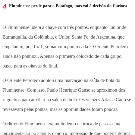
Fluminense perde para o Botafogo, mas vai à decisão do Carioca
O Fluminense lidera a chave com três pontos, enquanto Junior de
Barranquilla, da Colômbia, e Unión Santa Fe, da Argentina, que
empataram, por 1 x 1, somam um ponto cada. O Oriente Petrolero
ainda não pontuou. Apenas o primeiro colocado de cada grupo
passa para as oitavas de final.
O Oriente Petrolero adotou uma marcação na saída de bola do
Fluminense. Com isso, Paulo Henrique Ganso se aproximou dos
zagueiros para auxiliar na saída de bola. Os velozes Arias e Cano se
revezavam pelas pontas, mas as oportunidades foram poucas.
O ritmo do Fluminense era muito lento na troca de passes e na
movimentação no ataque, dando a impressão de que poderia definir