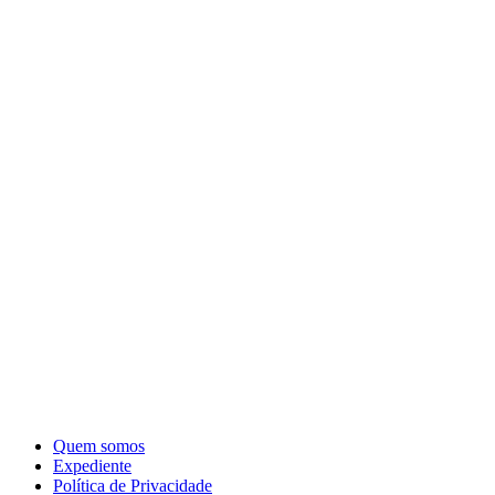
Quem somos
Expediente
Política de Privacidade