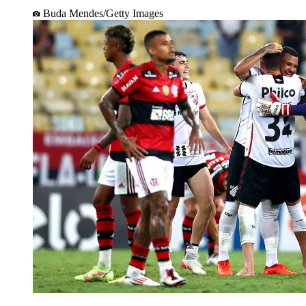
Buda Mendes/Getty Images