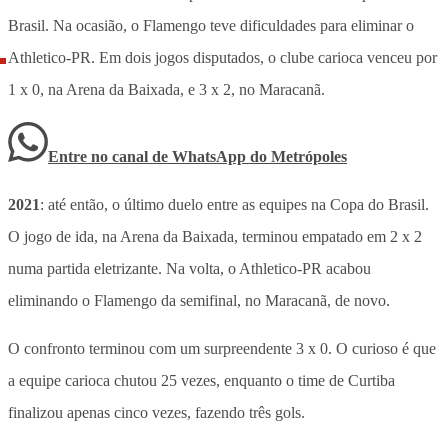
Brasil. Na ocasião, o Flamengo teve dificuldades para eliminar o
Athletico-PR. Em dois jogos disputados, o clube carioca venceu por
1 x 0, na Arena da Baixada, e 3 x 2, no Maracanã.
Entre no canal de WhatsApp
do
Metrópoles
2021
: até então, o último duelo entre as equipes na Copa do Brasil.
O jogo de ida, na Arena da Baixada, terminou empatado em 2 x 2
numa partida eletrizante. Na volta, o Athletico-PR acabou
eliminando o Flamengo da semifinal, no Maracanã, de novo.
O confronto terminou com um surpreendente 3 x 0. O curioso é que
a equipe carioca chutou 25 vezes, enquanto o time de Curtiba
finalizou apenas cinco vezes, fazendo três gols.