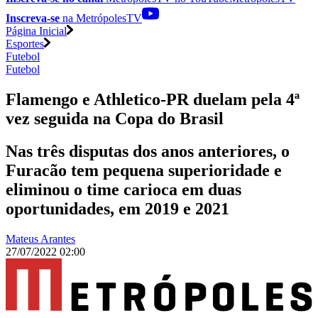
Inscreva-se
na MetrópolesTV
Página Inicial
Esportes
Futebol
Futebol
Flamengo e Athletico-PR duelam pela 4ª
vez seguida na Copa do Brasil
Nas três disputas dos anos anteriores, o
Furacão tem pequena superioridade e
eliminou o time carioca em duas
oportunidades, em 2019 e 2021
Mateus Arantes
27/07/2022 02:00