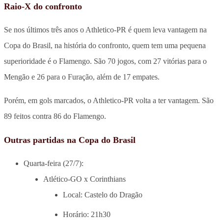
Raio-X do confronto
Se nos últimos três anos o Athletico-PR é quem leva vantagem na
Copa do Brasil, na história do confronto, quem tem uma pequena
superioridade é o Flamengo. São 70 jogos, com 27 vitórias para o
Mengão e 26 para o Furação, além de 17 empates.
Porém, em gols marcados, o Athletico-PR volta a ter vantagem. São
89 feitos contra 86 do Flamengo.
Outras partidas na Copa do Brasil
Quarta-feira (27/7):
Atlético-GO x Corinthians
Local: Castelo do Dragão
Horário: 21h30