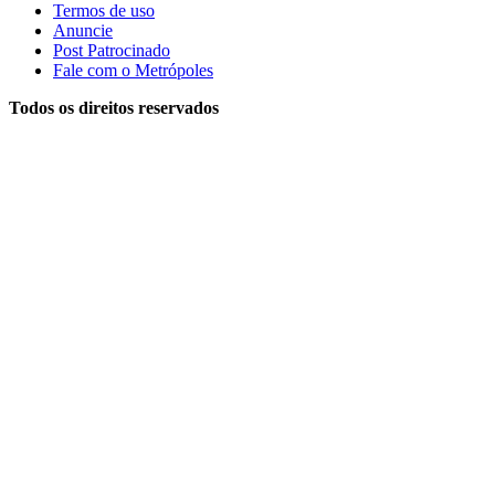
Termos de uso
Anuncie
Post Patrocinado
Fale com o Metrópoles
Todos os direitos reservados