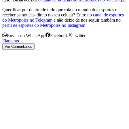
Quer ficar por dentro de tudo que rola no mundo dos esportes e
receber as notícias direto no seu celular? Entre no
canal de esportes
do Metrópoles no Telegram
e não deixe de nos seguir também no
perfil de esportes do Metrópoles no Instagram
!
Enviar no WhatsApp
Facebook
Twitter
Flamengo
Ver Comentários