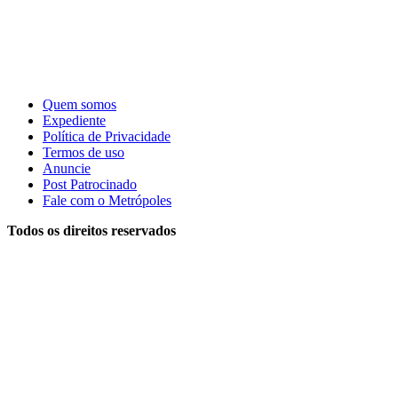
Quem somos
Expediente
Política de Privacidade
Termos de uso
Anuncie
Post Patrocinado
Fale com o Metrópoles
Todos os direitos reservados