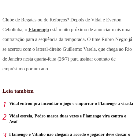
Clube de Regatas ou de Reforços? Depois de Vidal e Everton
Cebolinha, o
Flamengo
está muito próximo de anunciar mais uma
contratação para a sequência da temporada. O time Rubro-Negro já
se acertou com o lateral-direito Guillermo Varela, que chega ao Rio
de Janeiro nesta quarta-feira (26/7) para assinar contrato de
empréstimo por um ano.
Leia também
Vidal entrou pra incendiar o jogo e empurrar o Flamengo à virada
Vidal estreia, Pedro marca duas vezes e Flamengo vira contra o
Avaí
Flamengo e Vitinho não chegam a acordo e jogador deve deixar o