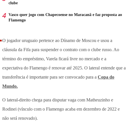
clube
Vasco quer jogo com Chapecoense no Maracanã e faz proposta ao
Flamengo
O jogador uruguaio pertence ao Dínamo de Moscou e usou a
cláusula da Fifa para suspender o contrato com o clube russo. Ao
término do empréstimo, Varela ficará livre no mercado e a
expectativa do Flamengo é renovar até 2025. O lateral entende que a
transferência é importante para ser convocado para a
Copa do
Mundo.
O lateral-direito chega para disputar vaga com Matheuzinho e
Rodinei (vínculo com o Flamengo acaba em dezembro de 2022 e
não será renovado).