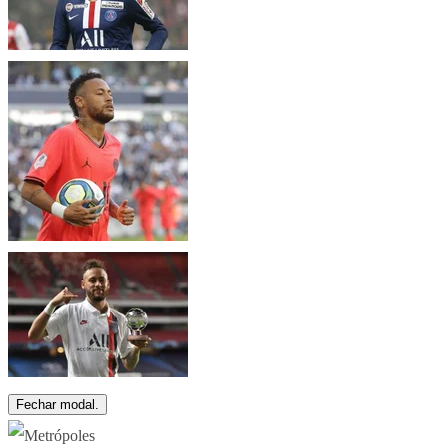
Fechar modal.