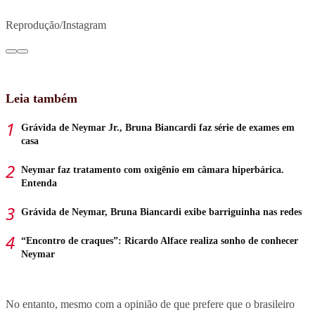
Reprodução/Instagram
Leia também
Grávida de Neymar Jr., Bruna Biancardi faz série de exames em
casa
Neymar faz tratamento com oxigênio em câmara hiperbárica.
Entenda
Grávida de Neymar, Bruna Biancardi exibe barriguinha nas redes
“Encontro de craques”: Ricardo Alface realiza sonho de conhecer
Neymar
No entanto, mesmo com a opinião de que prefere que o brasileiro