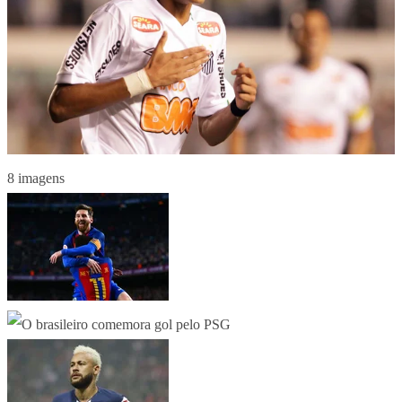
8 imagens