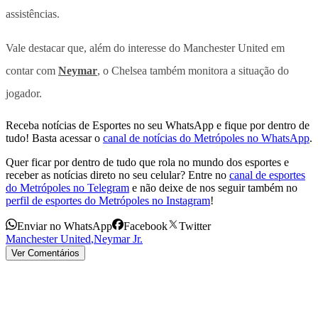
assistências.
Vale destacar que, além do interesse do Manchester United em
contar com
Neymar
, o Chelsea também monitora a situação do
jogador.
Receba notícias de Esportes no seu WhatsApp e fique por dentro de
tudo! Basta acessar o
canal de notícias do Metrópoles no WhatsApp
.
Quer ficar por dentro de tudo que rola no mundo dos esportes e
receber as notícias direto no seu celular? Entre no
canal de esportes
do Metrópoles no Telegram
e não deixe de nos seguir também no
perfil de esportes do Metrópoles no Instagram
!
Enviar no WhatsApp
Facebook
Twitter
Manchester United
,
Neymar Jr.
Ver Comentários