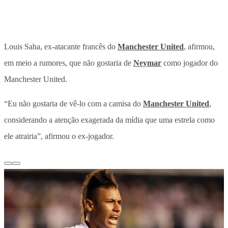
Louis Saha, ex-atacante francês do
Manchester United
, afirmou,
em meio a rumores, que não gostaria de
Neymar
como jogador do
Manchester United.
“Eu não gostaria de vê-lo com a camisa do
Manchester United
,
considerando a atenção exagerada da mídia que uma estrela como
ele atrairia”, afirmou o ex-jogador.