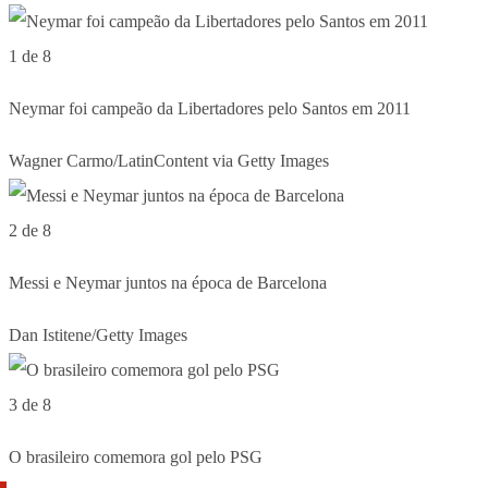
1 de 8
Neymar foi campeão da Libertadores pelo Santos em 2011
Wagner Carmo/LatinContent via Getty Images
2 de 8
Messi e Neymar juntos na época de Barcelona
Dan Istitene/Getty Images
3 de 8
O brasileiro comemora gol pelo PSG