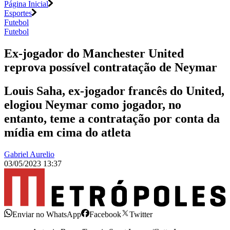
Página Inicial
Esportes
Futebol
Futebol
Ex-jogador do Manchester United
reprova possível contratação de Neymar
Louis Saha, ex-jogador francês do United,
elogiou Neymar como jogador, no
entanto, teme a contratação por conta da
mídia em cima do atleta
Gabriel Aurelio
03/05/2023 13:37
Enviar no WhatsApp
Facebook
Twitter