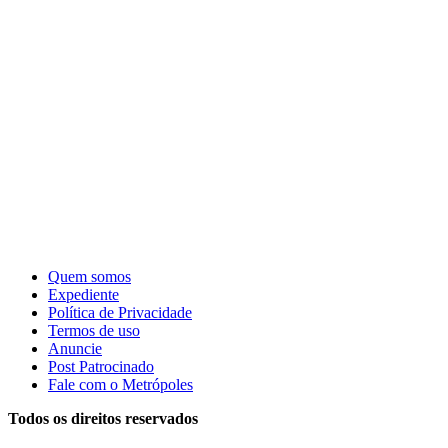
Quem somos
Expediente
Política de Privacidade
Termos de uso
Anuncie
Post Patrocinado
Fale com o Metrópoles
Todos os direitos reservados