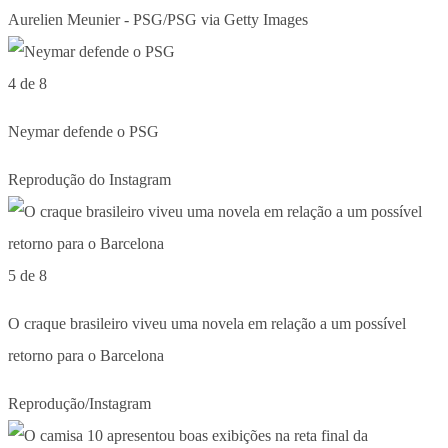
Aurelien Meunier - PSG/PSG via Getty Images
4 de 8
Neymar defende o PSG
Reprodução do Instagram
5 de 8
O craque brasileiro viveu uma novela em relação a um possível
retorno para o Barcelona
Reprodução/Instagram