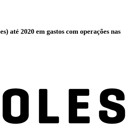
ões) até 2020 em gastos com operações nas