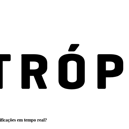
ificações em tempo real?