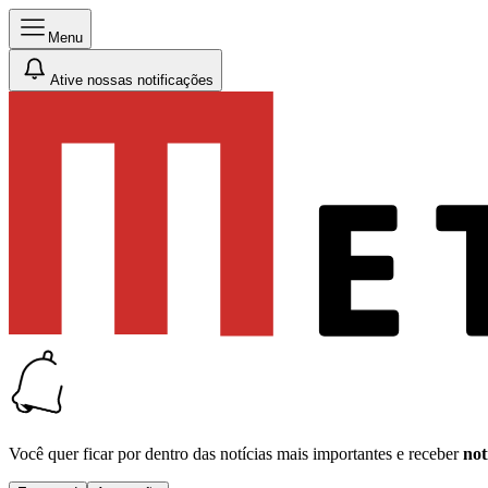
Menu
Ative nossas notificações
Você quer ficar por dentro das notícias mais importantes e receber
not