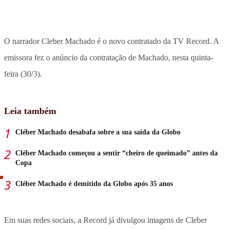
O narrador Cleber Machado é o novo contratado da TV Record. A
emissora fez o anúncio da contratação de Machado, nesta quinta-
feira (30/3).
Leia também
Cléber Machado desabafa sobre a sua saída da Globo
Cléber Machado começou a sentir “cheiro de queimado” antes da
Copa
Cléber Machado é demitido da Globo após 35 anos
Em suas redes sociais, a Record já divulgou imagens de Cleber