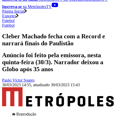
Inscreva-se
na MetrópolesTV
Página Inicial
Esportes
Futebol
Futebol
Cleber Machado fecha com a Record e
narrará finais do Paulistão
Anúncio foi feito pela emissora, nesta
quinta-feira (30/3). Narrador deixou a
Globo após 35 anos
Paulo Victor Soares
30/03/2023 14:55
,
atualizado
30/03/2023 15:43
Reprodução