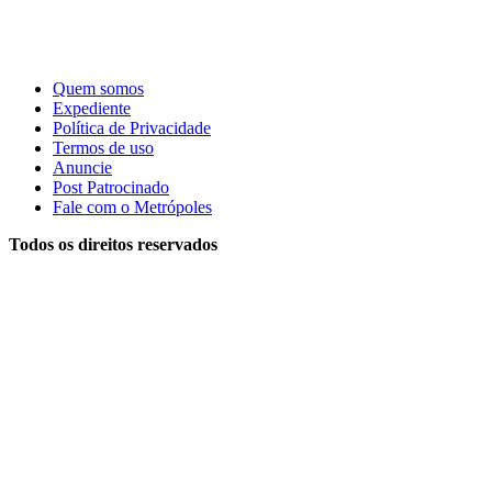
Quem somos
Expediente
Política de Privacidade
Termos de uso
Anuncie
Post Patrocinado
Fale com o Metrópoles
Todos os direitos reservados