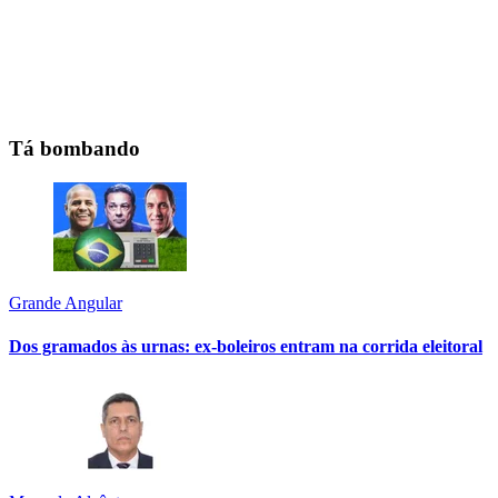
Tá bombando
Grande Angular
Dos gramados às urnas: ex-boleiros entram na corrida eleitoral