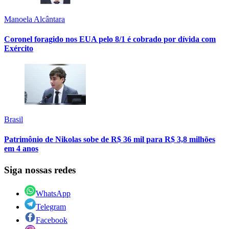
Manoela Alcântara
Coronel foragido nos EUA pelo 8/1 é cobrado por dívida com
Exército
Brasil
Patrimônio de Nikolas sobe de R$ 36 mil para R$ 3,8 milhões
em 4 anos
Siga nossas redes
WhatsApp
Telegram
Facebook