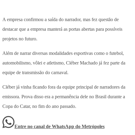
A empresa confirmou a saída do narrador, mas fez questão de
destacar que a empresa manterá as portas abertas para possíveis
projetos no futuro.
Além de narrar diversas modalidades esportivas como o futebol,
automobilismo, vôlei e atletismo, Cléber Machado já fez parte da
equipe de transmissão do carnaval.
Cléber já vinha ficando fora da equipe principal de narradores da
emissora. Prova disso era a permanência dele no Brasil durante a
Copa do Catar, no fim do ano passado.
Entre no canal de WhatsApp
do
Metrópoles