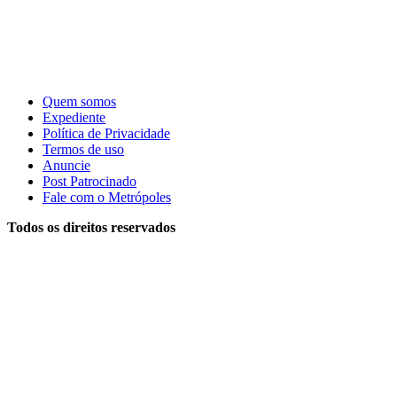
Quem somos
Expediente
Política de Privacidade
Termos de uso
Anuncie
Post Patrocinado
Fale com o Metrópoles
Todos os direitos reservados