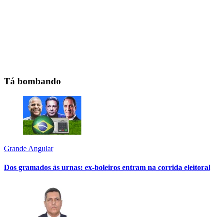
Tá bombando
Grande Angular
Dos gramados às urnas: ex-boleiros entram na corrida eleitoral