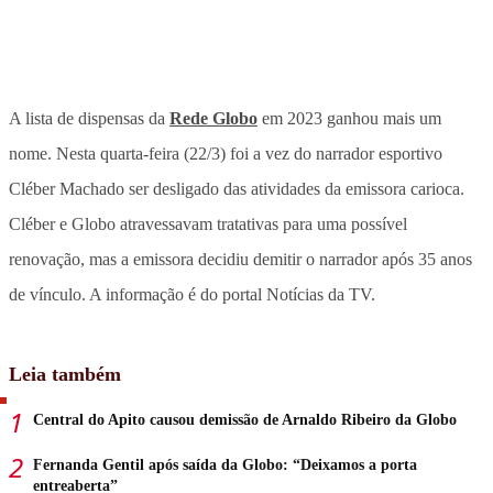
A lista de dispensas da
Rede Globo
em 2023 ganhou mais um
nome. Nesta quarta-feira (22/3) foi a vez do narrador esportivo
Cléber Machado ser desligado das atividades da emissora carioca.
Cléber e Globo atravessavam tratativas para uma possível
renovação, mas a emissora decidiu demitir o narrador após 35 anos
de vínculo. A informação é do portal Notícias da TV.
Leia também
Central do Apito causou demissão de Arnaldo Ribeiro da Globo
Fernanda Gentil após saída da Globo: “Deixamos a porta
entreaberta”