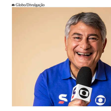
Globo/Divulgação