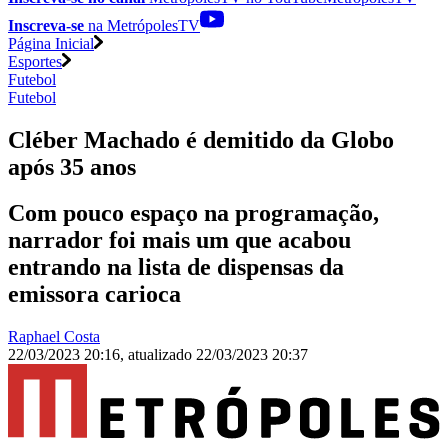
Inscreva-se
na MetrópolesTV
Página Inicial
Esportes
Futebol
Futebol
Cléber Machado é demitido da Globo
após 35 anos
Com pouco espaço na programação,
narrador foi mais um que acabou
entrando na lista de dispensas da
emissora carioca
Raphael Costa
22/03/2023 20:16
,
atualizado
22/03/2023 20:37