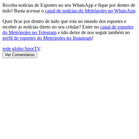
Receba notícias de Esportes no seu WhatsApp e fique por dentro de
tudo! Basta acessar o
canal de notícias do Metrópoles no WhatsApp
.
Quer ficar por dentro de tudo que rola no mundo dos esportes e
receber as notícias direto no seu celular? Entre no
canal de esportes
do Metrópoles no Telegram
e não deixe de nos seguir também no
perfil de esportes do Metrópoles no Instagram
!
rede globo
,
SporTV
Ver Comentários