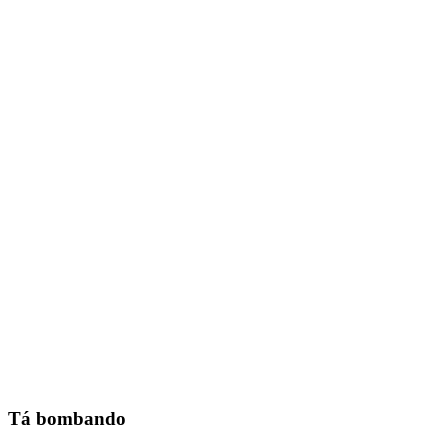
Tá bombando