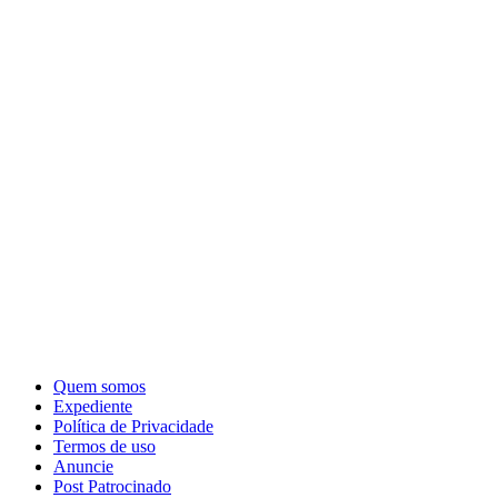
Quem somos
Expediente
Política de Privacidade
Termos de uso
Anuncie
Post Patrocinado