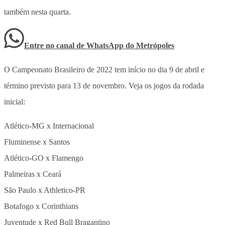
também nesta quarta.
Entre no canal de WhatsApp
do
Metrópoles
O Campeonato Brasileiro de 2022 tem início no dia 9 de abril e
término previsto para 13 de novembro. Veja os jogos da rodada
inicial:
Atlético-MG x Internacional
Fluminense x Santos
Atlético-GO x Flamengo
Palmeiras x Ceará
São Paulo x Athletico-PR
Botafogo x Corinthians
Juventude x Red Bull Bragantino