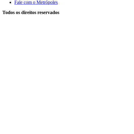
Fale com o Metrópoles
Todos os direitos reservados