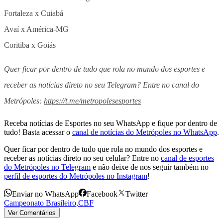
Fortaleza x Cuiabá
Avaí x América-MG
Coritiba x Goiás
Quer ficar por dentro de tudo que rola no mundo dos esportes e
receber as notícias direto no seu Telegram? Entre no canal do
Metrópoles:
https://t.me/metropolesesportes
Receba notícias de Esportes no seu WhatsApp e fique por dentro de
tudo! Basta acessar o
canal de notícias do Metrópoles no WhatsApp
.
Quer ficar por dentro de tudo que rola no mundo dos esportes e
receber as notícias direto no seu celular? Entre no
canal de esportes
do Metrópoles no Telegram
e não deixe de nos seguir também no
perfil de esportes do Metrópoles no Instagram
!
Enviar no WhatsApp
Facebook
Twitter
Campeonato Brasileiro
,
CBF
Ver Comentários