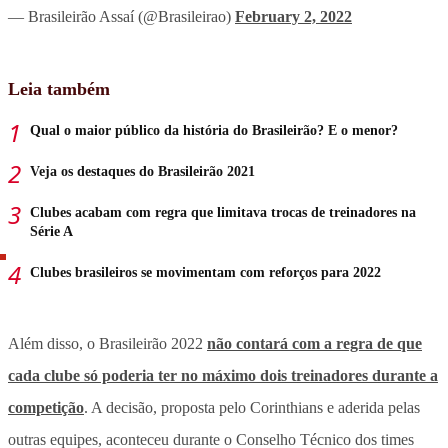
— Brasileirão Assaí (@Brasileirao)
February 2, 2022
Leia também
Qual o maior público da história do Brasileirão? E o menor?
Veja os destaques do Brasileirão 2021
Clubes acabam com regra que limitava trocas de treinadores na
Série A
Clubes brasileiros se movimentam com reforços para 2022
Além disso, o Brasileirão 2022
não contará com a regra de que
cada clube só poderia ter no máximo dois treinadores durante a
competição
. A decisão, proposta pelo Corinthians e aderida pelas
outras equipes, aconteceu durante o Conselho Técnico dos times