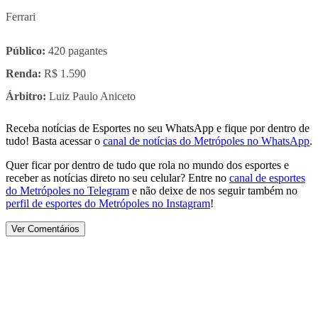
Ferrari
Público:
420 pagantes
Renda:
R$ 1.590
Árbitro:
Luiz Paulo Aniceto
Receba notícias de Esportes no seu WhatsApp e fique por dentro de
tudo! Basta acessar o
canal de notícias do Metrópoles no WhatsApp
.
Quer ficar por dentro de tudo que rola no mundo dos esportes e
receber as notícias direto no seu celular? Entre no
canal de esportes
do Metrópoles no Telegram
e não deixe de nos seguir também no
perfil de esportes do Metrópoles no Instagram
!
Ver Comentários