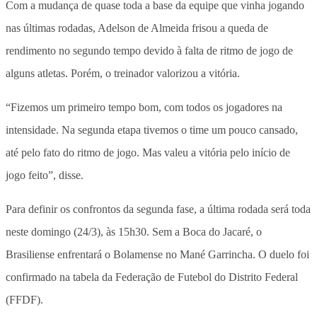
Com a mudança de quase toda a base da equipe que vinha jogando
nas últimas rodadas, Adelson de Almeida frisou a queda de
rendimento no segundo tempo devido à falta de ritmo de jogo de
alguns atletas. Porém, o treinador valorizou a vitória.
“Fizemos um primeiro tempo bom, com todos os jogadores na
intensidade. Na segunda etapa tivemos o time um pouco cansado,
até pelo fato do ritmo de jogo. Mas valeu a vitória pelo início de
jogo feito”, disse.
Para definir os confrontos da segunda fase, a última rodada será toda
neste domingo (24/3), às 15h30. Sem a Boca do Jacaré, o
Brasiliense enfrentará o Bolamense no Mané Garrincha. O duelo foi
confirmado na tabela da Federação de Futebol do Distrito Federal
(FFDF).