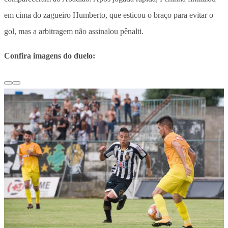
em cima do zagueiro Humberto, que esticou o braço para evitar o
gol, mas a arbitragem não assinalou pênalti.
Confira imagens do duelo: