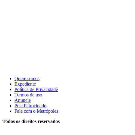
Quem somos
Expediente
Política de Privacidade
Termos de uso
Anuncie
Post Patrocinado
Fale com o Metrópoles
Todos os direitos reservados