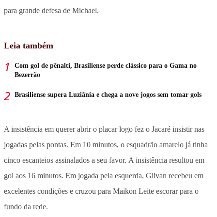
para grande defesa de Michael.
Leia também
Com gol de pênalti, Brasiliense perde clássico para o Gama no
Bezerrão
Brasiliense supera Luziânia e chega a nove jogos sem tomar gols
A insistência em querer abrir o placar logo fez o Jacaré insistir nas
jogadas pelas pontas. Em 10 minutos, o esquadrão amarelo já tinha
cinco escanteios assinalados a seu favor. A insistência resultou em
gol aos 16 minutos. Em jogada pela esquerda, Gilvan recebeu em
excelentes condições e cruzou para Maikon Leite escorar para o
fundo da rede.