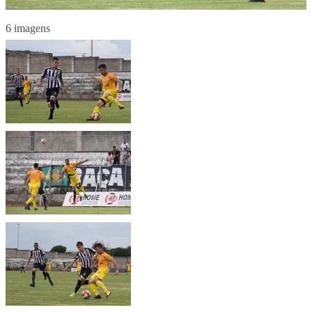
6 imagens