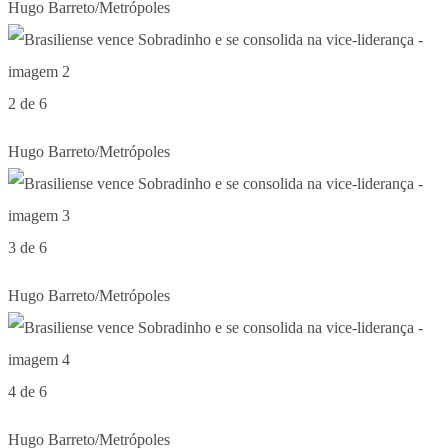
Hugo Barreto/Metrópoles
2 de 6
Hugo Barreto/Metrópoles
3 de 6
Hugo Barreto/Metrópoles
4 de 6
Hugo Barreto/Metrópoles