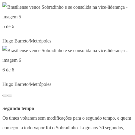
5 de 6
Hugo Barreto/Metrópoles
6 de 6
Hugo Barreto/Metrópoles
Segundo tempo
Os times voltaram sem modificações para o segundo tempo, e quem
começou a todo vapor foi o Sobradinho. Logo aos 30 segundos,